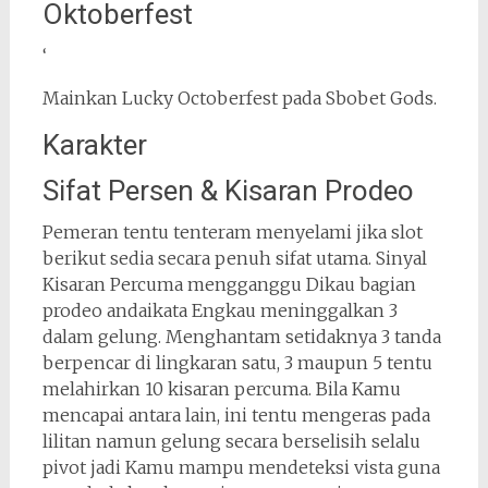
Oktoberfest
‘
Mainkan Lucky Octoberfest pada Sbobet Gods.
Karakter
Sifat Persen & Kisaran Prodeo
Pemeran tentu tenteram menyelami jika slot
berikut sedia secara penuh sifat utama. Sinyal
Kisaran Percuma mengganggu Dikau bagian
prodeo andaikata Engkau meninggalkan 3
dalam gelung. Menghantam setidaknya 3 tanda
berpencar di lingkaran satu, 3 maupun 5 tentu
melahirkan 10 kisaran percuma. Bila Kamu
mencapai antara lain, ini tentu mengeras pada
lilitan namun gelung secara berselisih selalu
pivot jadi Kamu mampu mendeteksi vista guna