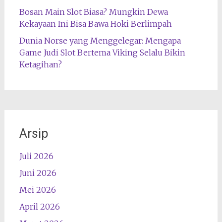
Bosan Main Slot Biasa? Mungkin Dewa
Kekayaan Ini Bisa Bawa Hoki Berlimpah
Dunia Norse yang Menggelegar: Mengapa
Game Judi Slot Bertema Viking Selalu Bikin
Ketagihan?
Arsip
Juli 2026
Juni 2026
Mei 2026
April 2026