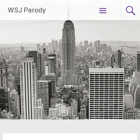
Lompat
WSJ Parody
ke
konten