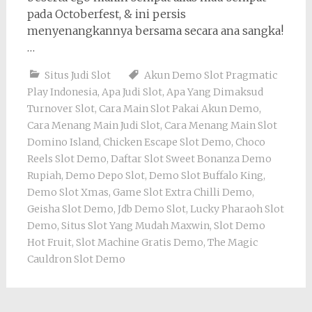
pada Octoberfest, & ini persis
menyenangkannya bersama secara ana sangka!
…
Situs Judi Slot
Akun Demo Slot Pragmatic
Play Indonesia
,
Apa Judi Slot
,
Apa Yang Dimaksud
Turnover Slot
,
Cara Main Slot Pakai Akun Demo
,
Cara Menang Main Judi Slot
,
Cara Menang Main Slot
Domino Island
,
Chicken Escape Slot Demo
,
Choco
Reels Slot Demo
,
Daftar Slot Sweet Bonanza Demo
Rupiah
,
Demo Depo Slot
,
Demo Slot Buffalo King
,
Demo Slot Xmas
,
Game Slot Extra Chilli Demo
,
Geisha Slot Demo
,
Jdb Demo Slot
,
Lucky Pharaoh Slot
Demo
,
Situs Slot Yang Mudah Maxwin
,
Slot Demo
Hot Fruit
,
Slot Machine Gratis Demo
,
The Magic
Cauldron Slot Demo