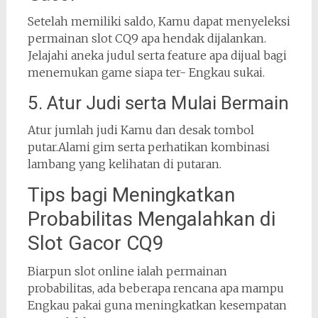
Setelah memiliki saldo, Kamu dapat menyeleksi
permainan slot CQ9 apa hendak dijalankan.
Jelajahi aneka judul serta feature apa dijual bagi
menemukan game siapa ter- Engkau sukai.
5. Atur Judi serta Mulai Bermain
Atur jumlah judi Kamu dan desak tombol
putar.Alami gim serta perhatikan kombinasi
lambang yang kelihatan di putaran.
Tips bagi Meningkatkan
Probabilitas Mengalahkan di
Slot Gacor CQ9
Biarpun slot online ialah permainan
probabilitas, ada beberapa rencana apa mampu
Engkau pakai guna meningkatkan kesempatan