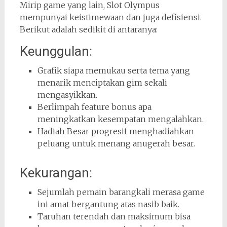
Mirip game yang lain, Slot Olympus
mempunyai keistimewaan dan juga defisiensi.
Berikut adalah sedikit di antaranya:
Keunggulan:
Grafik siapa memukau serta tema yang
menarik menciptakan gim sekali
mengasyikkan.
Berlimpah feature bonus apa
meningkatkan kesempatan mengalahkan.
Hadiah Besar progresif menghadiahkan
peluang untuk menang anugerah besar.
Kekurangan:
Sejumlah pemain barangkali merasa game
ini amat bergantung atas nasib baik.
Taruhan terendah dan maksimum bisa