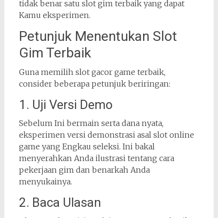
tidak benar satu slot gim terbaik yang dapat
Kamu eksperimen.
Petunjuk Menentukan Slot
Gim Terbaik
Guna memilih slot gacor game terbaik,
consider beberapa petunjuk beriringan:
1. Uji Versi Demo
Sebelum Ini bermain serta dana nyata,
eksperimen versi demonstrasi asal slot online
game yang Engkau seleksi. Ini bakal
menyerahkan Anda ilustrasi tentang cara
pekerjaan gim dan benarkah Anda
menyukainya.
2. Baca Ulasan