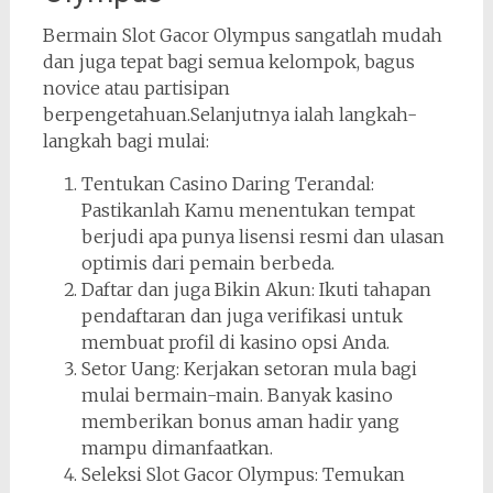
Bermain Slot Gacor Olympus sangatlah mudah
dan juga tepat bagi semua kelompok, bagus
novice atau partisipan
berpengetahuan.Selanjutnya ialah langkah-
langkah bagi mulai:
Tentukan Casino Daring Terandal:
Pastikanlah Kamu menentukan tempat
berjudi apa punya lisensi resmi dan ulasan
optimis dari pemain berbeda.
Daftar dan juga Bikin Akun: Ikuti tahapan
pendaftaran dan juga verifikasi untuk
membuat profil di kasino opsi Anda.
Setor Uang: Kerjakan setoran mula bagi
mulai bermain-main. Banyak kasino
memberikan bonus aman hadir yang
mampu dimanfaatkan.
Seleksi Slot Gacor Olympus: Temukan