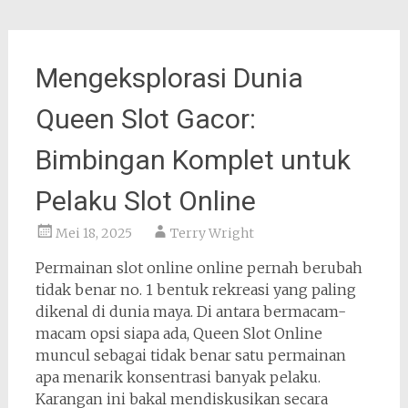
Mengeksplorasi Dunia
Queen Slot Gacor:
Bimbingan Komplet untuk
Pelaku Slot Online
Mei 18, 2025
Terry Wright
Permainan slot online online pernah berubah
tidak benar no. 1 bentuk rekreasi yang paling
dikenal di dunia maya. Di antara bermacam-
macam opsi siapa ada, Queen Slot Online
muncul sebagai tidak benar satu permainan
apa menarik konsentrasi banyak pelaku.
Karangan ini bakal mendiskusikan secara