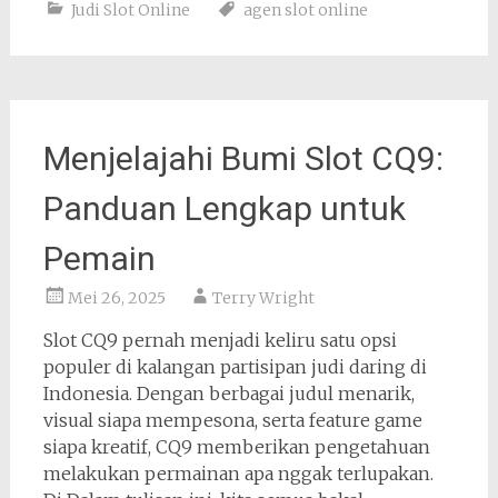
Judi Slot Online
agen slot online
Menjelajahi Bumi Slot CQ9:
Panduan Lengkap untuk
Pemain
Mei 26, 2025
Terry Wright
Slot CQ9 pernah menjadi keliru satu opsi
populer di kalangan partisipan judi daring di
Indonesia. Dengan berbagai judul menarik,
visual siapa mempesona, serta feature game
siapa kreatif, CQ9 memberikan pengetahuan
melakukan permainan apa nggak terlupakan.