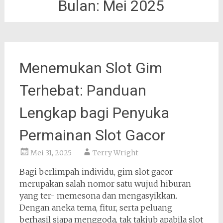
Bulan:
Mei 2025
Menemukan Slot Gim
Terhebat: Panduan
Lengkap bagi Penyuka
Permainan Slot Gacor
Mei 31, 2025
Terry Wright
Bagi berlimpah individu, gim slot gacor
merupakan salah nomor satu wujud hiburan
yang ter- memesona dan mengasyikkan.
Dengan aneka tema, fitur, serta peluang
berhasil siapa menggoda, tak takjub apabila slot