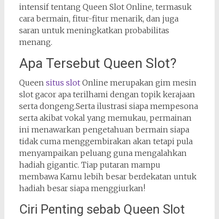
intensif tentang Queen Slot Online, termasuk
cara bermain, fitur-fitur menarik, dan juga
saran untuk meningkatkan probabilitas
menang.
Apa Tersebut Queen Slot?
Queen
situs slot
Online merupakan gim mesin
slot gacor apa terilhami dengan topik kerajaan
serta dongeng.Serta ilustrasi siapa mempesona
serta akibat vokal yang memukau, permainan
ini menawarkan pengetahuan bermain siapa
tidak cuma menggembirakan akan tetapi pula
menyampaikan peluang guna mengalahkan
hadiah gigantic. Tiap putaran mampu
membawa Kamu lebih besar berdekatan untuk
hadiah besar siapa menggiurkan!
Ciri Penting sebab Queen Slot