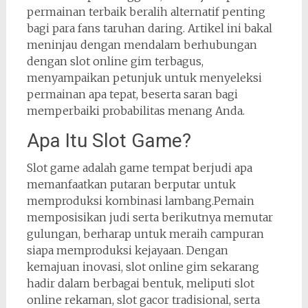
permainan terbaik beralih alternatif penting
bagi para fans taruhan daring. Artikel ini bakal
meninjau dengan mendalam berhubungan
dengan slot online gim terbagus,
menyampaikan petunjuk untuk menyeleksi
permainan apa tepat, beserta saran bagi
memperbaiki probabilitas menang Anda.
Apa Itu Slot Game?
Slot game adalah game tempat berjudi apa
memanfaatkan putaran berputar untuk
memproduksi kombinasi lambang.Pemain
memposisikan judi serta berikutnya memutar
gulungan, berharap untuk meraih campuran
siapa memproduksi kejayaan. Dengan
kemajuan inovasi, slot online gim sekarang
hadir dalam berbagai bentuk, meliputi slot
online rekaman, slot gacor tradisional, serta