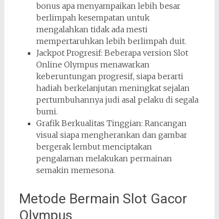
bonus apa menyampaikan lebih besar
berlimpah kesempatan untuk
mengalahkan tidak ada mesti
mempertaruhkan lebih berlimpah duit.
Jackpot Progresif: Beberapa version Slot
Online Olympus menawarkan
keberuntungan progresif, siapa berarti
hadiah berkelanjutan meningkat sejalan
pertumbuhannya judi asal pelaku di segala
bumi.
Grafik Berkualitas Tinggian: Rancangan
visual siapa mengherankan dan gambar
bergerak lembut menciptakan
pengalaman melakukan permainan
semakin memesona.
Metode Bermain Slot Gacor
Olympus