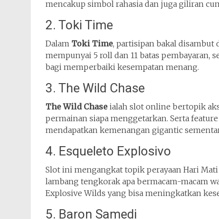
mencakup simbol rahasia dan juga giliran c
2. Toki Time
Dalam
Toki Time
, partisipan bakal disambut
mempunyai 5 roll dan 11 batas pembayaran, s
bagi memperbaiki kesempatan menang.
3. The Wild Chase
The Wild Chase
ialah slot online bertopik 
permainan siapa menggetarkan. Serta feature
mendapatkan kemenangan gigantic sementa
4. Esqueleto Explosivo
Slot ini mengangkat topik perayaan Hari Mat
lambang tengkorak apa bermacam-macam wa
Explosive Wilds yang bisa meningkatkan kes
5. Baron Samedi