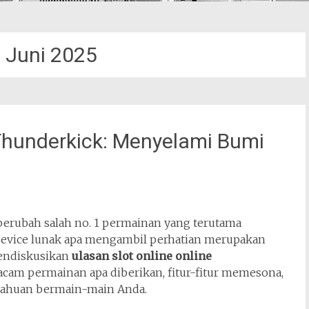
:
Juni 2025
Thunderkick: Menyelami Bumi
 berubah salah no. 1 permainan yang terutama
device lunak apa mengambil perhatian merupakan
 mendiskusikan
ulasan slot online online
am permainan apa diberikan, fitur-fitur memesona,
tahuan bermain-main Anda.