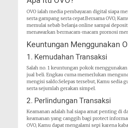
Apa Itu OVO?
OVO ialah media pembayaran digital siapa 
serta gampang serta cepat.Bersama OVO, K
memulai sebab belanja online sampai deposit 
menawarkan bermacam-macam promosi memes
Keuntungan Menggunakan OVO
1. Kemudahan Transaksi
Salah no. 1 keuntungan pokok menggunaka
jual beli. Engkau cuma memerlukan mengunduh
mengisi saldo.Selepas tersebut, Kamu sedia 
serta sejumlah gerakan simpel.
2. Perlindungan Transaksi
Keamanan adalah hal siapa amat penting di 
keamanan yang canggih bagi protect informa
OVO, Kamu dapat mengalami sepi karena kabar 