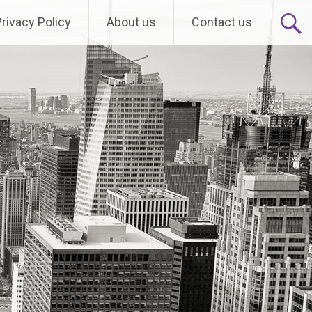
rivacy Policy
About us
Contact us