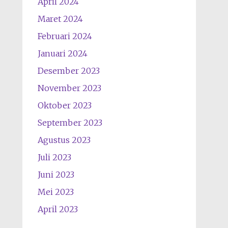
April 2024
Maret 2024
Februari 2024
Januari 2024
Desember 2023
November 2023
Oktober 2023
September 2023
Agustus 2023
Juli 2023
Juni 2023
Mei 2023
April 2023