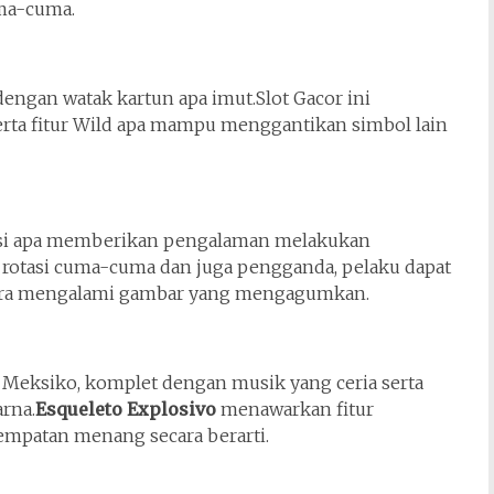
uma-cuma.
 dengan watak kartun apa imut.Slot Gacor ini
erta fitur Wild apa mampu menggantikan simbol lain
aksi apa memberikan pengalaman melakukan
 rotasi cuma-cuma dan juga pengganda, pelaku dapat
ra mengalami gambar yang mengagumkan.
i Meksiko, komplet dengan musik yang ceria serta
rna.
Esqueleto Explosivo
menawarkan fitur
empatan menang secara berarti.