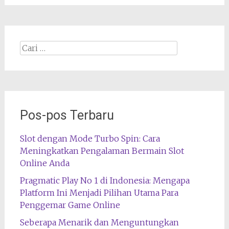
Cari
apa:
Pos-pos Terbaru
Slot dengan Mode Turbo Spin: Cara
Meningkatkan Pengalaman Bermain Slot
Online Anda
Pragmatic Play No 1 di Indonesia: Mengapa
Platform Ini Menjadi Pilihan Utama Para
Penggemar Game Online
Seberapa Menarik dan Menguntungkan