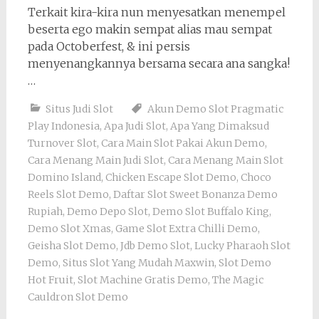
Terkait kira-kira nun menyesatkan menempel
beserta ego makin sempat alias mau sempat
pada Octoberfest, & ini persis
menyenangkannya bersama secara ana sangka!
…
Situs Judi Slot
Akun Demo Slot Pragmatic
Play Indonesia
,
Apa Judi Slot
,
Apa Yang Dimaksud
Turnover Slot
,
Cara Main Slot Pakai Akun Demo
,
Cara Menang Main Judi Slot
,
Cara Menang Main Slot
Domino Island
,
Chicken Escape Slot Demo
,
Choco
Reels Slot Demo
,
Daftar Slot Sweet Bonanza Demo
Rupiah
,
Demo Depo Slot
,
Demo Slot Buffalo King
,
Demo Slot Xmas
,
Game Slot Extra Chilli Demo
,
Geisha Slot Demo
,
Jdb Demo Slot
,
Lucky Pharaoh Slot
Demo
,
Situs Slot Yang Mudah Maxwin
,
Slot Demo
Hot Fruit
,
Slot Machine Gratis Demo
,
The Magic
Cauldron Slot Demo