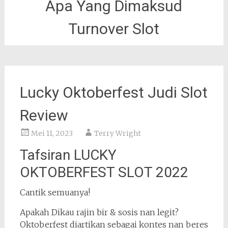
Apa Yang Dimaksud
Turnover Slot
Lucky Oktoberfest Judi Slot
Review
Mei 11, 2023
Terry Wright
Tafsiran LUCKY
OKTOBERFEST SLOT 2022
Cantik semuanya!
Apakah Dikau rajin bir & sosis nan legit?
Oktoberfest diartikan sebagai kontes nan beres