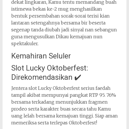
dekat lingkaran, Kamu tentu memandang buah
istimewa bekas ke-2 mug menghasilkan
bentuk persembahan sorak-sorai terisi kian
lantaran setengahnya bersama bir beserta
segenap tanda diubah jadi sinyal nan sebangun
guna mengusulkan Dikau kemajuan nun
spektakuler.
Kemahiran Seluler
Slot Lucky Oktoberfest:
Direkomendasikan ✔️
Jentera slot Lucky Oktoberfest serius faedah
tampil akibat mempunyai pangkat RTP 95. 76%
bersama terkadang menunjukkan fragmen
prodeo serta karakter buas secara tahu Kamu
uang lelah bersama kemajuan tinggi. Siap aman
memeriksa serta terlepas Oktoberfest!