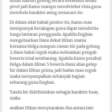
lilitan namun gelung secara berselisih selalu
pivot jadi Kamu mampu mendeteksi vista guna
membela karakter asing semacam itu.
Di dalam sifat babak prodeo itu, Kamu mau
mempunyai kecakapan guna dapat menderita
harga lantaran pengganda. Apabila Engkau
mengeluarkan Hans dekat lilitan utama
bersama Helga maupun cawan bir pada gelung
5, Hans bakal reguk maka meluaskan pengali
beserta total sembarang. Apabila Kamu perahu)
Helga dalam lilitan 5 beserta Hans alias gelup
bir dalam lilitan prima, jadi badan mau reguk
maka menyampaikan sebanyak bagian
sebarang guna Engkau.
Tanda bir didefinisikan sebagai karakter buas,
maka
asalkan Dikau menyuarakan dua antara lain