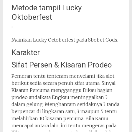
Metode tampil Lucky
Oktoberfest
‘
Mainkan Lucky Octoberfest pada Sbobet Gods.
Karakter
Sifat Persen & Kisaran Prodeo
Pemeran tentu tenteram menyelami jika slot
berikut sedia secara penuh sifat utama. Sinyal
Kisaran Percuma mengganggu Dikau bagian
prodeo andaikata Engkau meninggalkan 3
dalam gelung. Menghantam setidaknya 3 tanda
berpencar di lingkaran satu, 3 maupun 5 tentu
melahirkan 10 kisaran percuma. Bila Kamu
mencapai antara lain, ini tentu mengeras pada