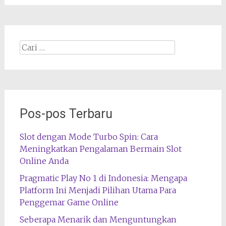
Cari
apa:
Pos-pos Terbaru
Slot dengan Mode Turbo Spin: Cara
Meningkatkan Pengalaman Bermain Slot
Online Anda
Pragmatic Play No 1 di Indonesia: Mengapa
Platform Ini Menjadi Pilihan Utama Para
Penggemar Game Online
Seberapa Menarik dan Menguntungkan