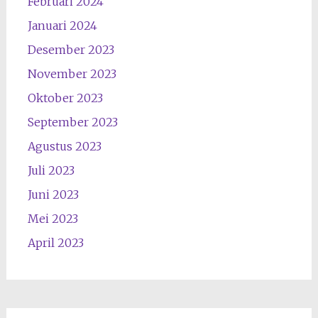
Februari 2024
Januari 2024
Desember 2023
November 2023
Oktober 2023
September 2023
Agustus 2023
Juli 2023
Juni 2023
Mei 2023
April 2023