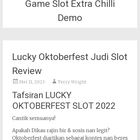
Game Slot Extra Chilli
Demo
Lucky Oktoberfest Judi Slot
Review
Mei 11, 2023
Terry Wright
Tafsiran LUCKY
OKTOBERFEST SLOT 2022
Cantik semuanya!
Apakah Dikau rajin bir & sosis nan legit?
Oktoberfest diartikan sebagai kontes nan beres