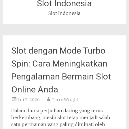
Slot Indonesia
Slot Indonesia
Slot dengan Mode Turbo
Spin: Cara Meningkatkan
Pengalaman Bermain Slot
Online Anda
Juli 2, 2026
Terry Wright
Dalam dunia perjudian daring yang terus
berkembang, mesin slot tetap menjadi salah
satu permainan yang paling diminati oleh