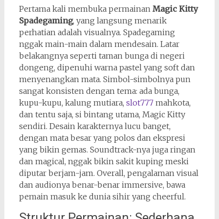
Pertama kali membuka permainan
Magic Kitty
Spadegaming
, yang langsung menarik
perhatian adalah visualnya. Spadegaming
nggak main-main dalam mendesain. Latar
belakangnya seperti taman bunga di negeri
dongeng, dipenuhi warna pastel yang soft dan
menyenangkan mata. Simbol-simbolnya pun
sangat konsisten dengan tema: ada bunga,
kupu-kupu, kalung mutiara,
slot777
mahkota,
dan tentu saja, si bintang utama, Magic Kitty
sendiri. Desain karakternya lucu banget,
dengan mata besar yang polos dan ekspresi
yang bikin gemas. Soundtrack-nya juga ringan
dan magical, nggak bikin sakit kuping meski
diputar berjam-jam. Overall, pengalaman visual
dan audionya benar-benar immersive, bawa
pemain masuk ke dunia sihir yang cheerful.
Struktur Permainan: Sederhana