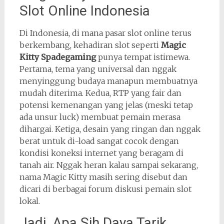
Slot Online Indonesia
Di Indonesia, di mana pasar slot online terus
berkembang, kehadiran slot seperti
Magic
Kitty Spadegaming
punya tempat istimewa.
Pertama, tema yang universal dan nggak
menyinggung budaya manapun membuatnya
mudah diterima. Kedua, RTP yang fair dan
potensi kemenangan yang jelas (meski tetap
ada unsur luck) membuat pemain merasa
dihargai. Ketiga, desain yang ringan dan nggak
berat untuk di-load sangat cocok dengan
kondisi koneksi internet yang beragam di
tanah air. Nggak heran kalau sampai sekarang,
nama Magic Kitty masih sering disebut dan
dicari di berbagai forum diskusi pemain slot
lokal.
Jadi, Apa Sih Daya Tarik