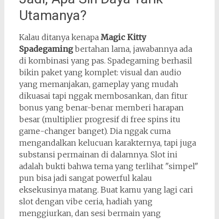
Utamanya?
Kalau ditanya kenapa
Magic Kitty
Spadegaming
bertahan lama, jawabannya ada
di kombinasi yang pas. Spadegaming berhasil
bikin paket yang komplet: visual dan audio
yang memanjakan, gameplay yang mudah
dikuasai tapi nggak membosankan, dan fitur
bonus yang benar-benar memberi harapan
besar (multiplier progresif di free spins itu
game-changer banget). Dia nggak cuma
mengandalkan kelucuan karakternya, tapi juga
substansi permainan di dalamnya. Slot ini
adalah bukti bahwa tema yang terlihat "simpel"
pun bisa jadi sangat powerful kalau
eksekusinya matang. Buat kamu yang lagi cari
slot dengan vibe ceria, hadiah yang
menggiurkan, dan sesi bermain yang