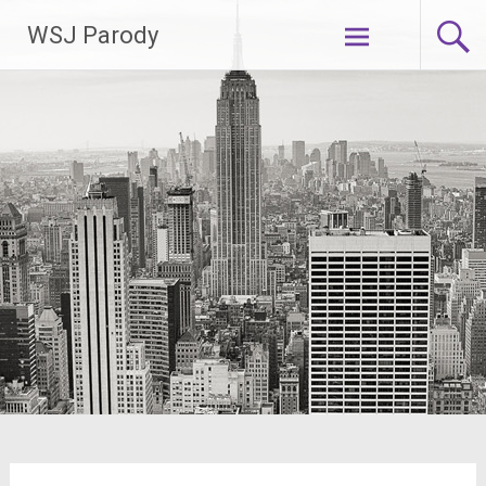
Lompat
WSJ Parody
ke
konten