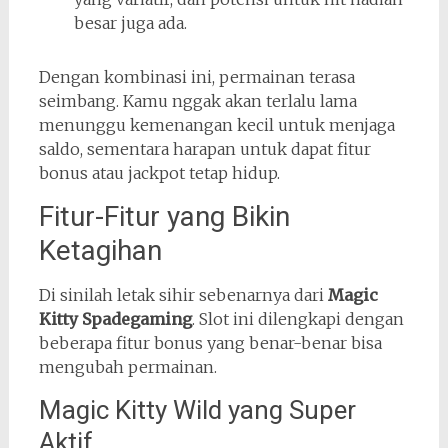
besar juga ada.
Dengan kombinasi ini, permainan terasa
seimbang. Kamu nggak akan terlalu lama
menunggu kemenangan kecil untuk menjaga
saldo, sementara harapan untuk dapat fitur
bonus atau jackpot tetap hidup.
Fitur-Fitur yang Bikin
Ketagihan
Di sinilah letak sihir sebenarnya dari
Magic
Kitty Spadegaming
. Slot ini dilengkapi dengan
beberapa fitur bonus yang benar-benar bisa
mengubah permainan.
Magic Kitty Wild yang Super
Aktif