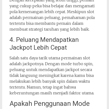
Dengan kecepatan yang lebih tinggi, pemain
yang cukup peka bisa belajar dan mengamati
pola kemenangan lebih cepat. Meskipun slot
adalah permainan peluang, pemahaman pola
tertentu bisa membantu pemain dalam
membuat strategi taruhan yang lebih baik.
4. Peluang Mendapatkan
Jackpot Lebih Cepat
Salah satu daya tarik utama permainan slot
adalah jackpotnya. Dengan mode turbo spin,
peluang untuk mendapatkan jackpot secara
tidak langsung meningkat karena kamu bisa
melakukan lebih banyak spin dalam waktu
tertentu. Namun, tetap ingat bahwa
keberuntungan masih menjadi faktor utama.
Apakah Penggunaan Mode