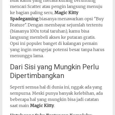
Buat kamu yang merasa kurang beruntung
mencari Scatter atau pengin langsung menuju
ke bagian paling seru,
Magic Kitty
Spadegaming
biasanya menawarkan opsi "Buy
Feature". Dengan membayar sejumlah tertentu
(biasanya 100x total taruhan), kamu bisa
langsung membeli akses ke putaran gratis.
Opsi ini populer banget di kalangan pemain
yang ingin mengejar potensi besar tanpa harus
menunggu lama.
Dari Sisi yang Mungkin Perlu
Dipertimbangkan
Seperti semua hal di dunia ini, nggak ada yang
sempurna. Meski punya banyak kelebihan, ada
beberapa hal yang mungkin bisa jadi catatan
saat main
Magic Kitty
.