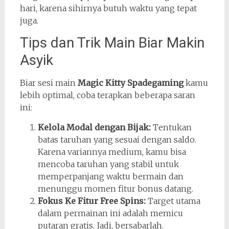
hari, karena sihirnya butuh waktu yang tepat
juga.
Tips dan Trik Main Biar Makin
Asyik
Biar sesi main
Magic Kitty Spadegaming
kamu
lebih optimal, coba terapkan beberapa saran
ini:
Kelola Modal dengan Bijak:
Tentukan
batas taruhan yang sesuai dengan saldo.
Karena variannya medium, kamu bisa
mencoba taruhan yang stabil untuk
memperpanjang waktu bermain dan
menunggu momen fitur bonus datang.
Fokus Ke Fitur Free Spins:
Target utama
dalam permainan ini adalah memicu
putaran gratis. Jadi, bersabarlah.