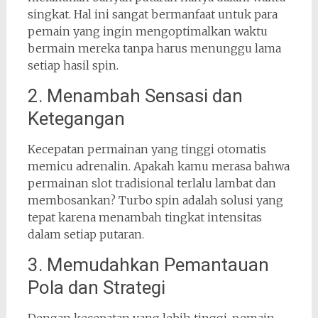
singkat. Hal ini sangat bermanfaat untuk para
pemain yang ingin mengoptimalkan waktu
bermain mereka tanpa harus menunggu lama
setiap hasil spin.
2. Menambah Sensasi dan
Ketegangan
Kecepatan permainan yang tinggi otomatis
memicu adrenalin. Apakah kamu merasa bahwa
permainan slot tradisional terlalu lambat dan
membosankan? Turbo spin adalah solusi yang
tepat karena menambah tingkat intensitas
dalam setiap putaran.
3. Memudahkan Pemantauan
Pola dan Strategi