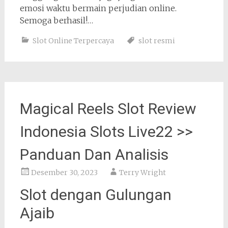
emosi waktu bermain perjudian online.
Semoga berhasil!…
Slot Online Terpercaya
slot resmi
Magical Reels Slot Review
Indonesia Slots Live22 >>
Panduan Dan Analisis
Desember 30, 2023
Terry Wright
Slot dengan Gulungan
Ajaib