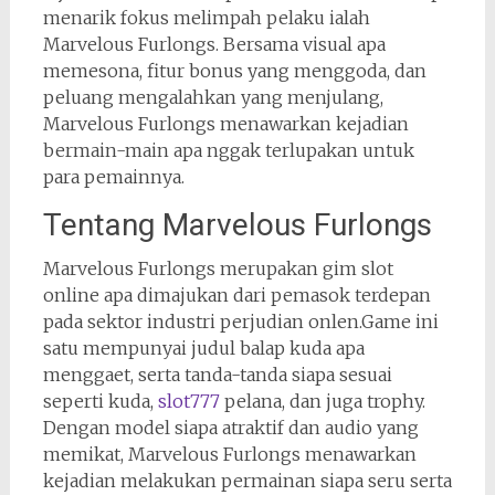
menarik fokus melimpah pelaku ialah
Marvelous Furlongs. Bersama visual apa
memesona, fitur bonus yang menggoda, dan
peluang mengalahkan yang menjulang,
Marvelous Furlongs menawarkan kejadian
bermain-main apa nggak terlupakan untuk
para pemainnya.
Tentang Marvelous Furlongs
Marvelous Furlongs merupakan gim slot
online apa dimajukan dari pemasok terdepan
pada sektor industri perjudian onlen.Game ini
satu mempunyai judul balap kuda apa
menggaet, serta tanda-tanda siapa sesuai
seperti kuda,
slot777
pelana, dan juga trophy.
Dengan model siapa atraktif dan audio yang
memikat, Marvelous Furlongs menawarkan
kejadian melakukan permainan siapa seru serta