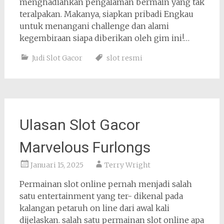
menghadiahkan pengalaman bermain yang tak
teralpakan. Makanya, siapkan pribadi Engkau
untuk menangani challenge dan alami
kegembiraan siapa diberikan oleh gim ini!…
Judi Slot Gacor
slot resmi
Ulasan Slot Gacor
Marvelous Furlongs
Januari 15, 2025
Terry Wright
Permainan slot online pernah menjadi salah
satu entertainment yang ter- dikenal pada
kalangan petaruh on line dari awal kali
dijelaskan. salah satu permainan slot online apa