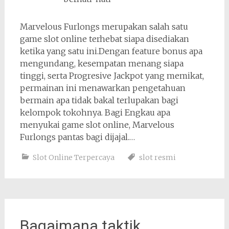
Marvelous Furlongs merupakan salah satu
game slot online terhebat siapa disediakan
ketika yang satu ini.Dengan feature bonus apa
mengundang, kesempatan menang siapa
tinggi, serta Progresive Jackpot yang memikat,
permainan ini menawarkan pengetahuan
bermain apa tidak bakal terlupakan bagi
kelompok tokohnya. Bagi Engkau apa
menyukai game slot online, Marvelous
Furlongs pantas bagi dijajal.…
Slot Online Terpercaya
slot resmi
Bagaimana taktik