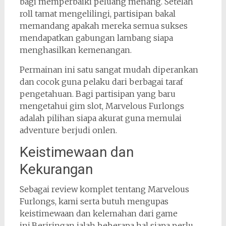
bagi memperbaiki peluang menang. Setelah
roll tamat mengelilingi, partisipan bakal
memandang apakah mereka semua sukses
mendapatkan gabungan lambang siapa
menghasilkan kemenangan.
Permainan ini satu sangat mudah diperankan
dan cocok guna pelaku dari berbagai taraf
pengetahuan. Bagi partisipan yang baru
mengetahui gim slot, Marvelous Furlongs
adalah pilihan siapa akurat guna memulai
adventure berjudi onlen.
Keistimewaan dan
Kekurangan
Sebagai review komplet tentang Marvelous
Furlongs, kami serta butuh mengupas
keistimewaan dan kelemahan dari game
ini.Beriringan ialah beberapa hal siapa perlu