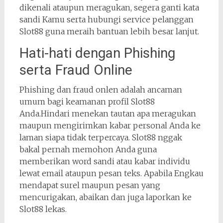
dikenali ataupun meragukan, segera ganti kata
sandi Kamu serta hubungi service pelanggan
Slot88 guna meraih bantuan lebih besar lanjut.
Hati-hati dengan Phishing
serta Fraud Online
Phishing dan fraud onlen adalah ancaman
umum bagi keamanan profil Slot88
Anda.Hindari menekan tautan apa meragukan
maupun mengirimkan kabar personal Anda ke
laman siapa tidak terpercaya. Slot88 nggak
bakal pernah memohon Anda guna
memberikan word sandi atau kabar individu
lewat email ataupun pesan teks. Apabila Engkau
mendapat surel maupun pesan yang
mencurigakan, abaikan dan juga laporkan ke
Slot88 lekas.