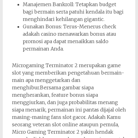
Manajemen Bankroll: Tetapkan budget
bagi bermain serta patuhi kendala itu bagi
menghindari kehilangan gigantic.
Gunakan Bonus: Terus-Menerus check
adakah casino menawarkan bonus atau
promosi apa dapat menaikkan saldo
permainan Anda.
Microgaming Terminator 2 merupakan game
slot yang memberikan pengetahuan bermain-
main apa menggetarkan dan
menghibur.Bersama gambar siapa
mengherankan, feature bonus siapa
menggiurkan, dan juga probabilitas menang
siapa menarik, permainan ini pantas dijajal oleh
masing-masing fans slot gacor. Adakah Kamu
seorang veteran slot online ataupun pemula,
Micro Gaming Terminator 2 yakin hendak