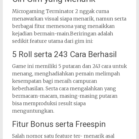
Microgaming Terminator 2 nggak cuma
menawarkan visual siapa menarik, namun serta
berbagai fitur memesona yang menaikkan
kejadian bermain-main.Beriringan adalah
sedikit feature utama dari gim ini:
5 Roll serta 243 Cara Berhasil
Game ini memiliki 5 putaran dan 243 cara untuk
menang, menghadiahkan pemain melimpah
kesempatan bagi meraih campuran
keberhasilan. Serta cara mengalahkan yang
bermacam-macam, masing-masing putaran
bisa memproduksi result siapa
menguntungkan.
Fitur Bonus serta Freespin
Salah nomor satu feature ter- menarik asal