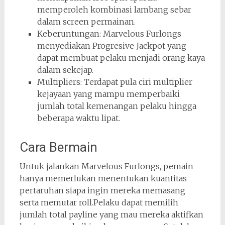
memperoleh kombinasi lambang sebar
dalam screen permainan.
Keberuntungan: Marvelous Furlongs
menyediakan Progresive Jackpot yang
dapat membuat pelaku menjadi orang kaya
dalam sekejap.
Multipliers: Terdapat pula ciri multiplier
kejayaan yang mampu memperbaiki
jumlah total kemenangan pelaku hingga
beberapa waktu lipat.
Cara Bermain
Untuk jalankan Marvelous Furlongs, pemain
hanya memerlukan menentukan kuantitas
pertaruhan siapa ingin mereka memasang
serta memutar roll.Pelaku dapat memilih
jumlah total payline yang mau mereka aktifkan