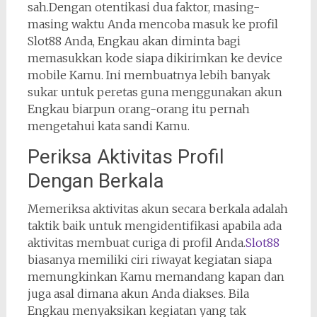
sah.Dengan otentikasi dua faktor, masing-
masing waktu Anda mencoba masuk ke profil
Slot88 Anda, Engkau akan diminta bagi
memasukkan kode siapa dikirimkan ke device
mobile Kamu. Ini membuatnya lebih banyak
sukar untuk peretas guna menggunakan akun
Engkau biarpun orang-orang itu pernah
mengetahui kata sandi Kamu.
Periksa Aktivitas Profil
Dengan Berkala
Memeriksa aktivitas akun secara berkala adalah
taktik baik untuk mengidentifikasi apabila ada
aktivitas membuat curiga di profil Anda.
Slot88
biasanya memiliki ciri riwayat kegiatan siapa
memungkinkan Kamu memandang kapan dan
juga asal dimana akun Anda diakses. Bila
Engkau menyaksikan kegiatan yang tak