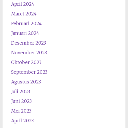
April 2024
Maret 2024
Februari 2024
Januari 2024
Desember 2023
November 2023
Oktober 2023
September 2023
Agustus 2023
Juli 2023
Juni 2023
Mei 2023
April 2023