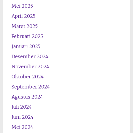
Mei 2025
April 2025
Maret 2025
Februari 2025
Januari 2025
Desember 2024
November 2024
Oktober 2024
September 2024
Agustus 2024
Juli 2024
Juni 2024
Mei 2024