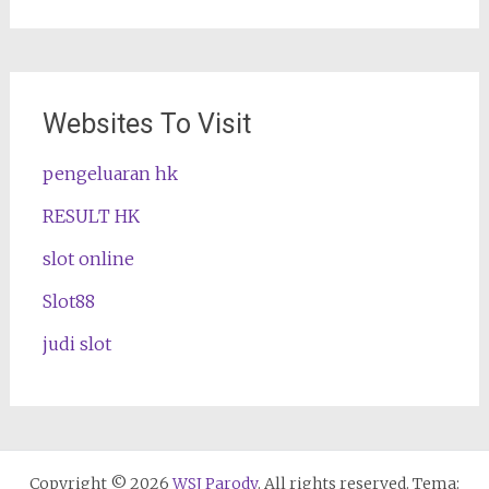
Websites To Visit
pengeluaran hk
RESULT HK
slot online
Slot88
judi slot
Copyright © 2026
WSJ Parody
. All rights reserved. Tema: