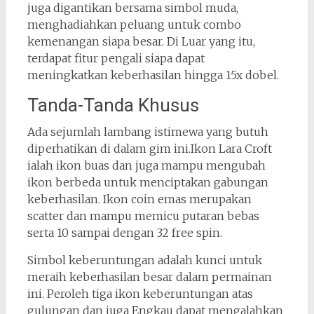
juga digantikan bersama simbol muda,
menghadiahkan peluang untuk combo
kemenangan siapa besar. Di Luar yang itu,
terdapat fitur pengali siapa dapat
meningkatkan keberhasilan hingga 15x dobel.
Tanda-Tanda Khusus
Ada sejumlah lambang istimewa yang butuh
diperhatikan di dalam gim ini.Ikon Lara Croft
ialah ikon buas dan juga mampu mengubah
ikon berbeda untuk menciptakan gabungan
keberhasilan. Ikon coin emas merupakan
scatter dan mampu memicu putaran bebas
serta 10 sampai dengan 32 free spin.
Simbol keberuntungan adalah kunci untuk
meraih keberhasilan besar dalam permainan
ini. Peroleh tiga ikon keberuntungan atas
gulungan dan juga Engkau dapat mengalahkan