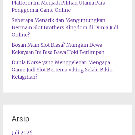
Platform Ini Menjadi Pilihan Utama Para
Penggemar Game Online
Seberapa Menarik dan Menguntungkan
Bermain Slot Brothers Kingdom di Dunia Judi
Online?
Bosan Main Slot Biasa? Mungkin Dewa
Kekayaan Ini Bisa Bawa Hoki Berlimpah
Dunia Norse yang Menggelegar: Mengapa
Game Judi Slot Bertema Viking Selalu Bikin
Ketagihan?
Arsip
Juli 2026