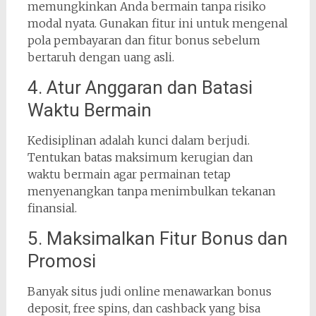
memungkinkan Anda bermain tanpa risiko
modal nyata. Gunakan fitur ini untuk mengenal
pola pembayaran dan fitur bonus sebelum
bertaruh dengan uang asli.
4. Atur Anggaran dan Batasi
Waktu Bermain
Kedisiplinan adalah kunci dalam berjudi.
Tentukan batas maksimum kerugian dan
waktu bermain agar permainan tetap
menyenangkan tanpa menimbulkan tekanan
finansial.
5. Maksimalkan Fitur Bonus dan
Promosi
Banyak situs judi online menawarkan bonus
deposit, free spins, dan cashback yang bisa