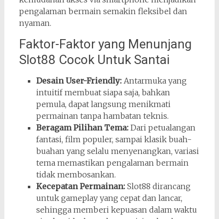
pengalaman bermain semakin fleksibel dan
nyaman.
Faktor-Faktor yang Menunjang
Slot88 Cocok Untuk Santai
Desain User-Friendly:
Antarmuka yang
intuitif membuat siapa saja, bahkan
pemula, dapat langsung menikmati
permainan tanpa hambatan teknis.
Beragam Pilihan Tema:
Dari petualangan
fantasi, film populer, sampai klasik buah-
buahan yang selalu menyenangkan, variasi
tema memastikan pengalaman bermain
tidak membosankan.
Kecepatan Permainan:
Slot88 dirancang
untuk gameplay yang cepat dan lancar,
sehingga memberi kepuasan dalam waktu