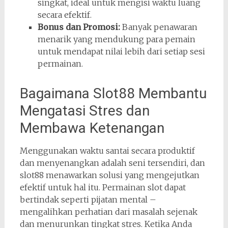
singkat, ideal untuk mengisi waktu luang
secara efektif.
Bonus dan Promosi:
Banyak penawaran
menarik yang mendukung para pemain
untuk mendapat nilai lebih dari setiap sesi
permainan.
Bagaimana Slot88 Membantu
Mengatasi Stres dan
Membawa Ketenangan
Menggunakan waktu santai secara produktif
dan menyenangkan adalah seni tersendiri, dan
slot88 menawarkan solusi yang mengejutkan
efektif untuk hal itu. Permainan slot dapat
bertindak seperti pijatan mental –
mengalihkan perhatian dari masalah sejenak
dan menurunkan tingkat stres. Ketika Anda