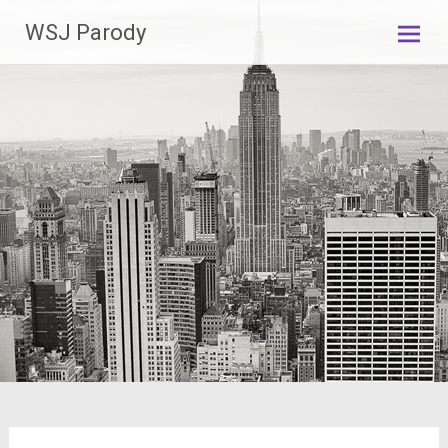
Lompat
WSJ Parody
ke
konten