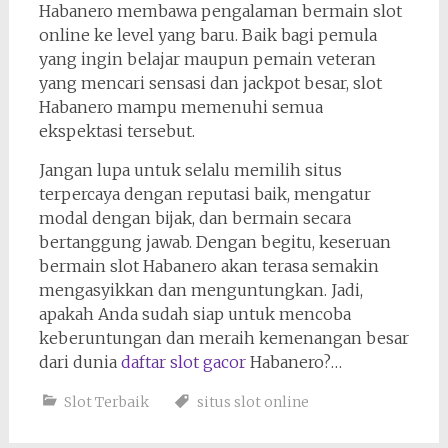
Habanero membawa pengalaman bermain slot
online ke level yang baru. Baik bagi pemula
yang ingin belajar maupun pemain veteran
yang mencari sensasi dan jackpot besar, slot
Habanero mampu memenuhi semua
ekspektasi tersebut.
Jangan lupa untuk selalu memilih situs
terpercaya dengan reputasi baik, mengatur
modal dengan bijak, dan bermain secara
bertanggung jawab. Dengan begitu, keseruan
bermain slot Habanero akan terasa semakin
mengasyikkan dan menguntungkan. Jadi,
apakah Anda sudah siap untuk mencoba
keberuntungan dan meraih kemenangan besar
dari dunia
daftar slot gacor
Habanero?…
Slot Terbaik
situs slot online