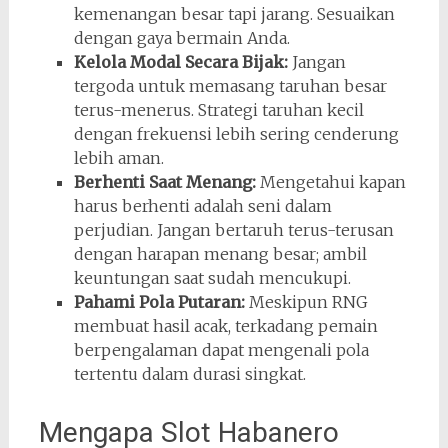
kemenangan besar tapi jarang. Sesuaikan
dengan gaya bermain Anda.
Kelola Modal Secara Bijak:
Jangan
tergoda untuk memasang taruhan besar
terus-menerus. Strategi taruhan kecil
dengan frekuensi lebih sering cenderung
lebih aman.
Berhenti Saat Menang:
Mengetahui kapan
harus berhenti adalah seni dalam
perjudian. Jangan bertaruh terus-terusan
dengan harapan menang besar; ambil
keuntungan saat sudah mencukupi.
Pahami Pola Putaran:
Meskipun RNG
membuat hasil acak, terkadang pemain
berpengalaman dapat mengenali pola
tertentu dalam durasi singkat.
Mengapa Slot Habanero