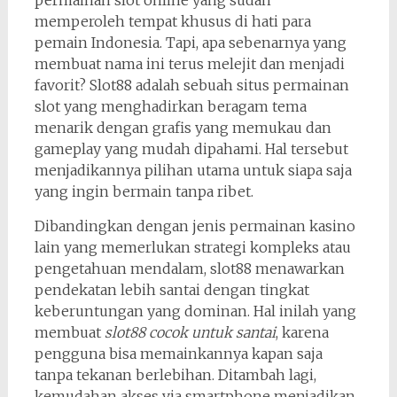
permainan slot online yang sudah
memperoleh tempat khusus di hati para
pemain Indonesia. Tapi, apa sebenarnya yang
membuat nama ini terus melejit dan menjadi
favorit? Slot88 adalah sebuah situs permainan
slot yang menghadirkan beragam tema
menarik dengan grafis yang memukau dan
gameplay yang mudah dipahami. Hal tersebut
menjadikannya pilihan utama untuk siapa saja
yang ingin bermain tanpa ribet.
Dibandingkan dengan jenis permainan kasino
lain yang memerlukan strategi kompleks atau
pengetahuan mendalam, slot88 menawarkan
pendekatan lebih santai dengan tingkat
keberuntungan yang dominan. Hal inilah yang
membuat
slot88 cocok untuk santai
, karena
pengguna bisa memainkannya kapan saja
tanpa tekanan berlebihan. Ditambah lagi,
kemudahan akses via smartphone menjadikan