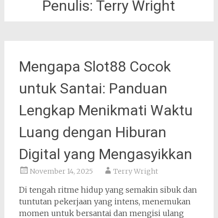
Penulis:
Terry Wright
Mengapa Slot88 Cocok
untuk Santai: Panduan
Lengkap Menikmati Waktu
Luang dengan Hiburan
Digital yang Mengasyikkan
November 14, 2025
Terry Wright
Di tengah ritme hidup yang semakin sibuk dan
tuntutan pekerjaan yang intens, menemukan
momen untuk bersantai dan mengisi ulang