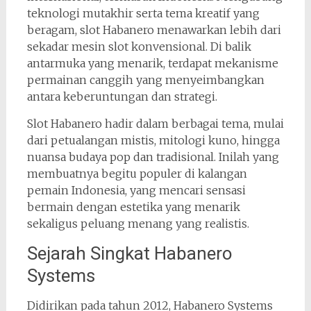
teknologi mutakhir serta tema kreatif yang
beragam, slot Habanero menawarkan lebih dari
sekadar mesin slot konvensional. Di balik
antarmuka yang menarik, terdapat mekanisme
permainan canggih yang menyeimbangkan
antara keberuntungan dan strategi.
Slot Habanero hadir dalam berbagai tema, mulai
dari petualangan mistis, mitologi kuno, hingga
nuansa budaya pop dan tradisional. Inilah yang
membuatnya begitu populer di kalangan
pemain Indonesia, yang mencari sensasi
bermain dengan estetika yang menarik
sekaligus peluang menang yang realistis.
Sejarah Singkat Habanero
Systems
Didirikan pada tahun 2012, Habanero Systems