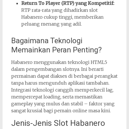
Return To Player (RTP) yang Kompetitif:
RTP rata-rata yang dihadirkan slot
Habanero cukup tinggi, memberikan
peluang menang yang adil.
Bagaimana Teknologi
Memainkan Peran Penting?
Habanero menggunakan teknologi HTML5
dalam pengembangan slotnya. Ini berarti
permainan dapat diakses di berbagai perangkat
tanpa harus mengunduh aplikasi tambahan.
Integrasi teknologi canggih memperkecil lag,
mempercepat loading, serta memastikan
gameplay yang mulus dan stabil – faktor yang
sangat krusial bagi pemain online masa kini.
Jenis-Jenis Slot Habanero