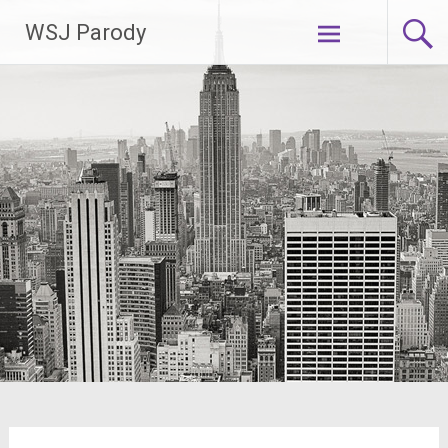
Lompat
WSJ Parody
ke
konten