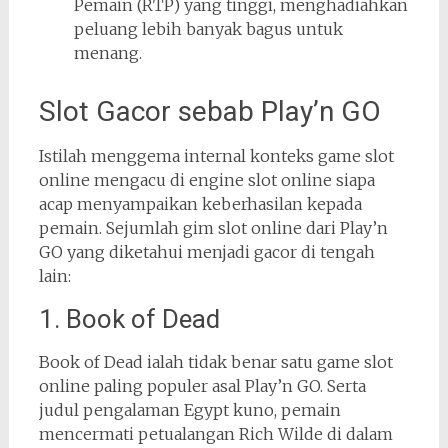
Pemain (RTP) yang tinggi, menghadiahkan
peluang lebih banyak bagus untuk
menang.
Slot Gacor sebab Play’n GO
Istilah menggema internal konteks game slot
online mengacu di engine slot online siapa
acap menyampaikan keberhasilan kepada
pemain. Sejumlah gim slot online dari Play’n
GO yang diketahui menjadi gacor di tengah
lain:
1. Book of Dead
Book of Dead ialah tidak benar satu game slot
online paling populer asal Play’n GO. Serta
judul pengalaman Egypt kuno, pemain
mencermati petualangan Rich Wilde di dalam