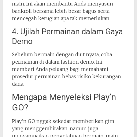
main. Ini akan membantu Anda menyusun
bankroll bersama lebih besar bagus serta
mencegah kerugian apa tak memerlukan.
4. Ujilah Permainan dalam Gaya
Demo
Sebelum bermain dengan duit nyata, coba
permainan di dalam fashion demo. Ini
memberi Anda peluang bagi memahami
prosedur permainan bebas risiko kekurangan
dana.
Mengapa Menyeleksi Play’n
GO?
Play’n GO nggak sekedar memberikan gim
yang menggembirakan, namun juga
menyampaikan pengetahuan bermain-main