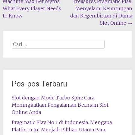
Machine Max Bet Myths:
Treasures Pragmatic Play:
pos
What Every Player Needs
Menyelami Keuntungan
to Know
dan Kegembiraan di Dunia
Slot Online
→
Cari
apa:
Pos-pos Terbaru
Slot dengan Mode Turbo Spin: Cara
Meningkatkan Pengalaman Bermain Slot
Online Anda
Pragmatic Play No 1 di Indonesia: Mengapa
Platform Ini Menjadi Pilihan Utama Para