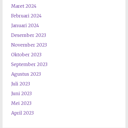
Maret 2024
Februari 2024
Januari 2024
Desember 2023
November 2023
Oktober 2023
September 2023
Agustus 2023
Juli 2023
Juni 2023
Mei 2023
April 2023