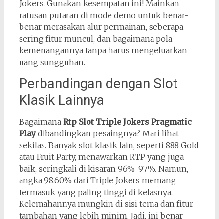
Jokers. Gunakan kesempatan ini! Mainkan
ratusan putaran di mode demo untuk benar-
benar merasakan alur permainan, seberapa
sering fitur muncul, dan bagaimana pola
kemenangannya tanpa harus mengeluarkan
uang sungguhan.
Perbandingan dengan Slot
Klasik Lainnya
Bagaimana
Rtp Slot Triple Jokers Pragmatic
Play
dibandingkan pesaingnya? Mari lihat
sekilas. Banyak slot klasik lain, seperti 888 Gold
atau Fruit Party, menawarkan RTP yang juga
baik, seringkali di kisaran 96%-97%. Namun,
angka 98.60% dari Triple Jokers memang
termasuk yang paling tinggi di kelasnya.
Kelemahannya mungkin di sisi tema dan fitur
tambahan yang lebih minim. Jadi, ini benar-