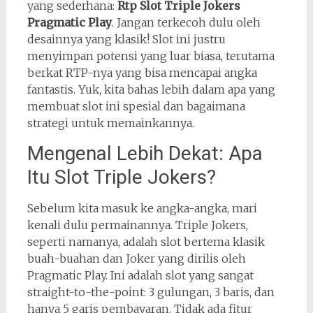
yang sederhana:
Rtp Slot Triple Jokers
Pragmatic Play
. Jangan terkecoh dulu oleh
desainnya yang klasik! Slot ini justru
menyimpan potensi yang luar biasa, terutama
berkat RTP-nya yang bisa mencapai angka
fantastis. Yuk, kita bahas lebih dalam apa yang
membuat slot ini spesial dan bagaimana
strategi untuk memainkannya.
Mengenal Lebih Dekat: Apa
Itu Slot Triple Jokers?
Sebelum kita masuk ke angka-angka, mari
kenali dulu permainannya. Triple Jokers,
seperti namanya, adalah slot bertema klasik
buah-buahan dan Joker yang dirilis oleh
Pragmatic Play. Ini adalah slot yang sangat
straight-to-the-point: 3 gulungan, 3 baris, dan
hanya 5 garis pembayaran. Tidak ada fitur