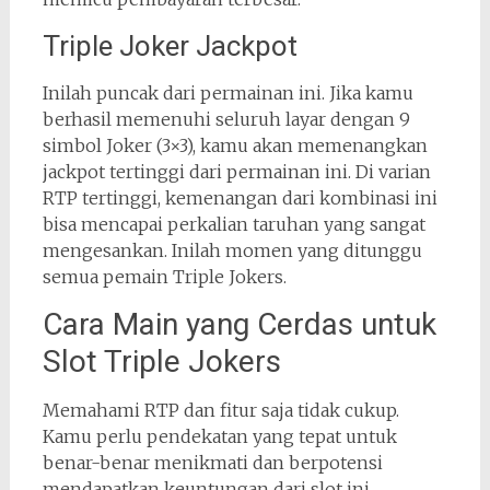
Triple Joker Jackpot
Inilah puncak dari permainan ini. Jika kamu
berhasil memenuhi seluruh layar dengan 9
simbol Joker (3×3), kamu akan memenangkan
jackpot tertinggi dari permainan ini. Di varian
RTP tertinggi, kemenangan dari kombinasi ini
bisa mencapai perkalian taruhan yang sangat
mengesankan. Inilah momen yang ditunggu
semua pemain Triple Jokers.
Cara Main yang Cerdas untuk
Slot Triple Jokers
Memahami RTP dan fitur saja tidak cukup.
Kamu perlu pendekatan yang tepat untuk
benar-benar menikmati dan berpotensi
mendapatkan keuntungan dari slot ini.