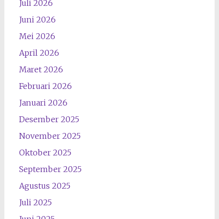
Juli 2026
Juni 2026
Mei 2026
April 2026
Maret 2026
Februari 2026
Januari 2026
Desember 2025
November 2025
Oktober 2025
September 2025
Agustus 2025
Juli 2025