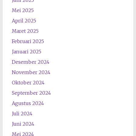
Juni 2025
Mei 2025
April 2025
Maret 2025
Februari 2025
Januari 2025
Desember 2024
November 2024
Oktober 2024
September 2024
Agustus 2024
Juli 2024
Juni 2024
Mei 2024