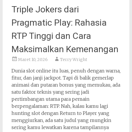
Triple Jokers dari
Pragmatic Play: Rahasia
RTP Tinggi dan Cara
Maksimalkan Kemenangan
Maret 10, 2026
Terry Wright
Dunia slot online itu luas, penuh dengan warna,
fitur, dan janji jackpot. Tapi di balik gemerlap
animasi dan putaran bonus yang memukau, ada
satu faktor teknis yang sering jadi
pertimbangan utama para pemain
berpengalaman: RTP. Nah, kalau kamu lagi
hunting slot dengan Return to Player yang
menggiurkan, ada satu judul yang mungkin
sering kamu lewatkan karena tampilannya