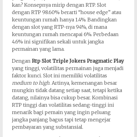
kan? Konsepnya mirip dengan RTP. Slot
dengan RTP 98.60% berarti “house edge” atau
keuntungan rumah hanya 1.4%. Bandingkan
dengan slot yang RTP-nya 94%, di mana
keuntungan rumah mencapai 6%. Perbedaan
4.6% ini signifikan sekali untuk jangka
permainan yang lama.
Dengan
Rtp Slot Triple Jokers Pragmatic Play
yang tinggi, volatilitas permainan juga menjadi
faktor kunci. Slot ini memiliki volatilitas
medium to high
. Artinya, kemenangan besar
mungkin tidak datang setiap saat, tetapi ketika
datang, nilainya bisa cukup besar. Kombinasi
RTP tinggi dan volatilitas sedang-tinggi ini
menarik bagi pemain yang ingin peluang
jangka panjang bagus tapi tetap mengejar
pembayaran yang substansial.