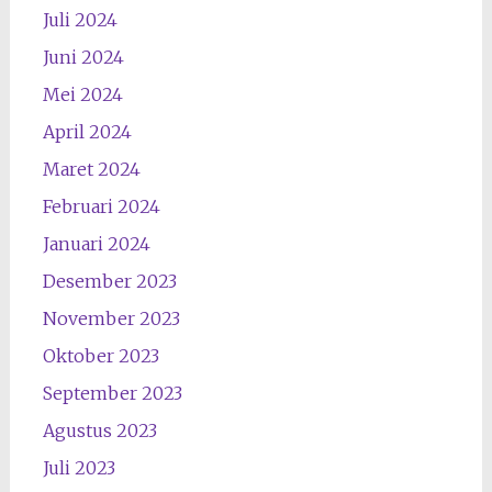
Juli 2024
Juni 2024
Mei 2024
April 2024
Maret 2024
Februari 2024
Januari 2024
Desember 2023
November 2023
Oktober 2023
September 2023
Agustus 2023
Juli 2023