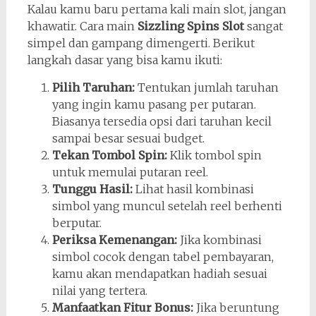
Kalau kamu baru pertama kali main slot, jangan
khawatir. Cara main
Sizzling Spins Slot
sangat
simpel dan gampang dimengerti. Berikut
langkah dasar yang bisa kamu ikuti:
Pilih Taruhan:
Tentukan jumlah taruhan
yang ingin kamu pasang per putaran.
Biasanya tersedia opsi dari taruhan kecil
sampai besar sesuai budget.
Tekan Tombol Spin:
Klik tombol spin
untuk memulai putaran reel.
Tunggu Hasil:
Lihat hasil kombinasi
simbol yang muncul setelah reel berhenti
berputar.
Periksa Kemenangan:
Jika kombinasi
simbol cocok dengan tabel pembayaran,
kamu akan mendapatkan hadiah sesuai
nilai yang tertera.
Manfaatkan Fitur Bonus:
Jika beruntung