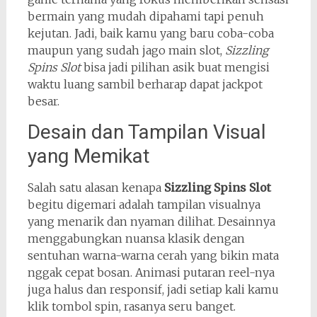
bermain yang mudah dipahami tapi penuh
kejutan. Jadi, baik kamu yang baru coba-coba
maupun yang sudah jago main slot,
Sizzling
Spins Slot
bisa jadi pilihan asik buat mengisi
waktu luang sambil berharap dapat jackpot
besar.
Desain dan Tampilan Visual
yang Memikat
Salah satu alasan kenapa
Sizzling Spins Slot
begitu digemari adalah tampilan visualnya
yang menarik dan nyaman dilihat. Desainnya
menggabungkan nuansa klasik dengan
sentuhan warna-warna cerah yang bikin mata
nggak cepat bosan. Animasi putaran reel-nya
juga halus dan responsif, jadi setiap kali kamu
klik tombol spin, rasanya seru banget.