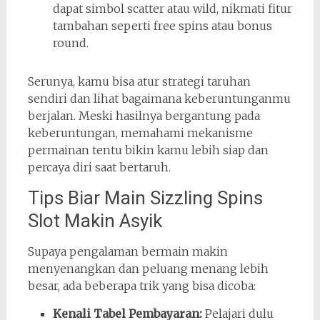
dapat simbol scatter atau wild, nikmati fitur
tambahan seperti free spins atau bonus
round.
Serunya, kamu bisa atur strategi taruhan
sendiri dan lihat bagaimana keberuntunganmu
berjalan. Meski hasilnya bergantung pada
keberuntungan, memahami mekanisme
permainan tentu bikin kamu lebih siap dan
percaya diri saat bertaruh.
Tips Biar Main Sizzling Spins
Slot Makin Asyik
Supaya pengalaman bermain makin
menyenangkan dan peluang menang lebih
besar, ada beberapa trik yang bisa dicoba:
Kenali Tabel Pembayaran:
Pelajari dulu