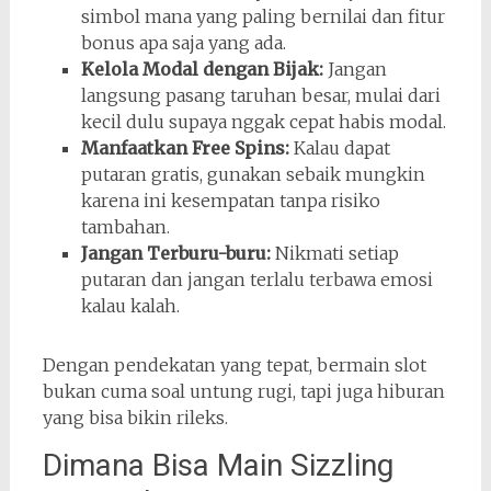
simbol mana yang paling bernilai dan fitur
bonus apa saja yang ada.
Kelola Modal dengan Bijak:
Jangan
langsung pasang taruhan besar, mulai dari
kecil dulu supaya nggak cepat habis modal.
Manfaatkan Free Spins:
Kalau dapat
putaran gratis, gunakan sebaik mungkin
karena ini kesempatan tanpa risiko
tambahan.
Jangan Terburu-buru:
Nikmati setiap
putaran dan jangan terlalu terbawa emosi
kalau kalah.
Dengan pendekatan yang tepat, bermain slot
bukan cuma soal untung rugi, tapi juga hiburan
yang bisa bikin rileks.
Dimana Bisa Main Sizzling