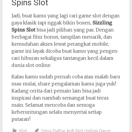
Spins Slot
Jadi, buat kamu yang lagi cari game slot dengan
gaya klasik tapi nggak bikin bosen,
Sizzling
Spins Slot
bisa jadi pilihan yang pas. Dengan
berbagai fitur bonus, tampilan menarik, dan
kemudahan akses lewat perangkat mobile,
game ini layak dicoba buat kamu yang pengen
cari hiburan sekaligus tantangan kecil dalam
dunia slot online.
Kalau kamu sudah pernah coba atau malah baru
mau mulai, share pengalaman kamu juga yuk!
Kadang cerita dari pemain lain bisa jadi
inspirasi dan nambah semangat buat terus
main. Selamat mencoba dan semoga
keberuntungan selalu menyertai setiap
putaran!
Slot
Situs Daftar Judi Slot Online Gacor