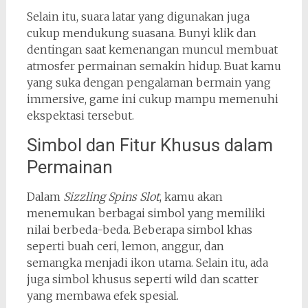
Selain itu, suara latar yang digunakan juga
cukup mendukung suasana. Bunyi klik dan
dentingan saat kemenangan muncul membuat
atmosfer permainan semakin hidup. Buat kamu
yang suka dengan pengalaman bermain yang
immersive, game ini cukup mampu memenuhi
ekspektasi tersebut.
Simbol dan Fitur Khusus dalam
Permainan
Dalam
Sizzling Spins Slot
, kamu akan
menemukan berbagai simbol yang memiliki
nilai berbeda-beda. Beberapa simbol khas
seperti buah ceri, lemon, anggur, dan
semangka menjadi ikon utama. Selain itu, ada
juga simbol khusus seperti wild dan scatter
yang membawa efek spesial.