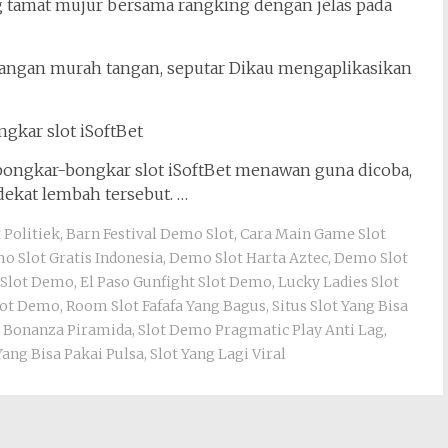
g tamat mujur bersama rangking dengan jelas pada
angan murah tangan, seputar Dikau mengaplikasikan
kar slot iSoftBet
bongkar-bongkar slot iSoftBet menawan guna dicoba,
ekat lembah tersebut. …
 Politiek
,
Barn Festival Demo Slot
,
Cara Main Game Slot
o Slot Gratis Indonesia
,
Demo Slot Harta Aztec
,
Demo Slot
 Slot Demo
,
El Paso Gunfight Slot Demo
,
Lucky Ladies Slot
lot Demo
,
Room Slot Fafafa Yang Bagus
,
Situs Slot Yang Bisa
 Bonanza Piramida
,
Slot Demo Pragmatic Play Anti Lag
,
Yang Bisa Pakai Pulsa
,
Slot Yang Lagi Viral