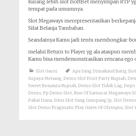
Kurang lebih slot iSoftBet menyimpan RTP y
tempat pada umumnya.
Slot Megaways merepresentasikan berkepanj
Sifat Belanja Tambahan.
Seandainya Kamu jadi tentu membongkar-bong
melalui Return to Player yg ala ataupun mem
Kamu bisa mendemonstrasikan rencana ego d
Slot Gacor
Apa Yang Dimaksud Batig Slot
Supaya Menang
,
Demo Slot Fruit Party Rupiah
,
Dem
Sweet Bonanza Rupiah
,
Demo Slot Tidak Lag
,
Depo
Demo
,
Pp Demo Slot
,
Rise Of Samurai Megaways S
Pakai Dana
,
Situs Slot Yang Gampang Jp
,
Slot Demo
Slot Demo Pragmatic Play Gates Of Olympus
,
Slot 