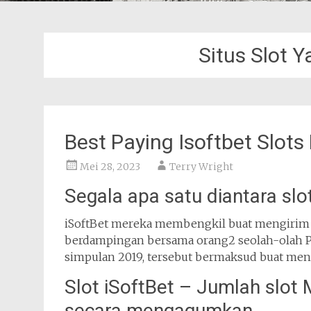
Situs Slot 
Best Paying Isoftbet Slots
Mei 28, 2023
Terry Wright
Segala apa satu diantara slot
iSoftBet mereka membengkil buat mengirim c
berdampingan bersama orang2 seolah-olah Pl
simpulan 2019, tersebut bermaksud buat men
Slot iSoftBet – Jumlah slot
secara mengagumkan