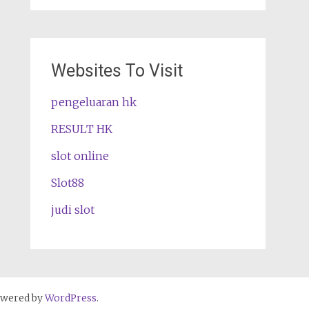
Websites To Visit
pengeluaran hk
RESULT HK
slot online
Slot88
judi slot
owered by
WordPress
.