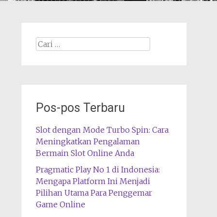
Cari
apa:
Pos-pos Terbaru
Slot dengan Mode Turbo Spin: Cara
Meningkatkan Pengalaman
Bermain Slot Online Anda
Pragmatic Play No 1 di Indonesia:
Mengapa Platform Ini Menjadi
Pilihan Utama Para Penggemar
Game Online