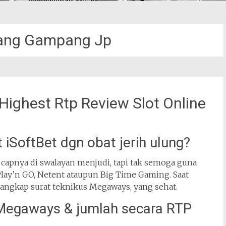
Yang Gampang Jp
 Highest Rtp Review Slot Online
 iSoftBet dgn obat jerih ulung?
apnya di swalayan menjudi, tapi tak semoga guna
ay’n GO, Netent ataupun Big Time Gaming. Saat
angkap surat teknikus Megaways, yang sehat.
 Megaways & jumlah secara RTP