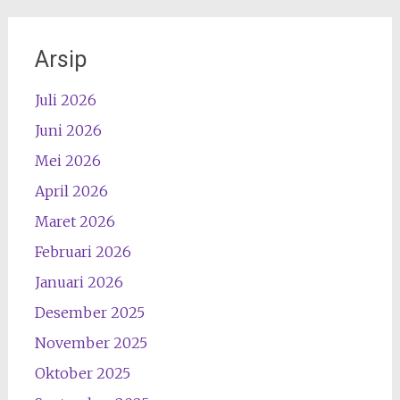
Arsip
Juli 2026
Juni 2026
Mei 2026
April 2026
Maret 2026
Februari 2026
Januari 2026
Desember 2025
November 2025
Oktober 2025