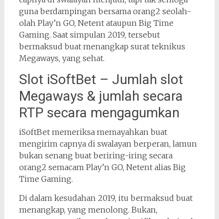
guna berdampingan bersama orang2 seolah-
olah Play’n GO, Netent ataupun Big Time
Gaming. Saat simpulan 2019, tersebut
bermaksud buat menangkap surat teknikus
Megaways, yang sehat.
Slot iSoftBet – Jumlah slot
Megaways & jumlah secara
RTP secara mengagumkan
iSoftBet memeriksa memayahkan buat
mengirim capnya di swalayan berperan, lamun
bukan senang buat beriring-iring secara
orang2 semacam Play’n GO, Netent alias Big
Time Gaming.
Di dalam kesudahan 2019, itu bermaksud buat
menangkap, yang menolong. Bukan,