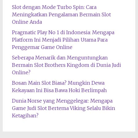
Slot dengan Mode Turbo Spin: Cara
Meningkatkan Pengalaman Bermain Slot
Online Anda
Pragmatic Play No 1 di Indonesia: Mengapa
Platform Ini Menjadi Pilihan Utama Para
Penggemar Game Online
Seberapa Menarik dan Menguntungkan
Bermain Slot Brothers Kingdom di Dunia Judi
Online?
Bosan Main Slot Biasa? Mungkin Dewa
Kekayaan Ini Bisa Bawa Hoki Berlimpah
Dunia Norse yang Menggelegar: Mengapa
Game Judi Slot Bertema Viking Selalu Bikin
Ketagihan?