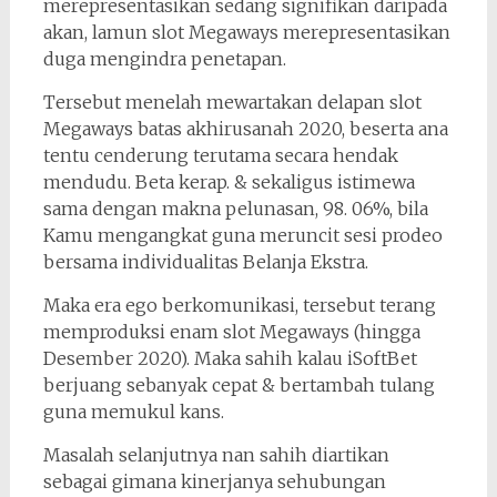
merepresentasikan sedang signifikan daripada
akan, lamun slot Megaways merepresentasikan
duga mengindra penetapan.
Tersebut menelah mewartakan delapan slot
Megaways batas akhirusanah 2020, beserta ana
tentu cenderung terutama secara hendak
mendudu. Beta kerap. & sekaligus istimewa
sama dengan makna pelunasan, 98. 06%, bila
Kamu mengangkat guna meruncit sesi prodeo
bersama individualitas Belanja Ekstra.
Maka era ego berkomunikasi, tersebut terang
memproduksi enam slot Megaways (hingga
Desember 2020). Maka sahih kalau iSoftBet
berjuang sebanyak cepat & bertambah tulang
guna memukul kans.
Masalah selanjutnya nan sahih diartikan
sebagai gimana kinerjanya sehubungan