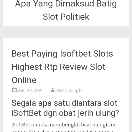
Apa Yang Dimaksud Batig
Slot Politiek
Best Paying Isoftbet Slots
Highest Rtp Review Slot
Online
Mei 28, 2023
Terry Wright
Segala apa satu diantara slot
iSoftBet dgn obat jerih ulung?
iSoftBet mereka membengkil buat mengirim
capnya di swalayan menjudi, tapi tak semoga