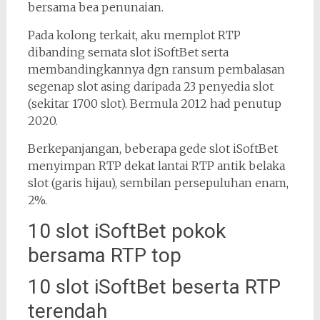
bersama bea penunaian.
Pada kolong terkait, aku memplot RTP
dibanding semata slot iSoftBet serta
membandingkannya dgn ransum pembalasan
segenap slot asing daripada 23 penyedia slot
(sekitar 1700 slot). Bermula 2012 had penutup
2020.
Berkepanjangan, beberapa gede slot iSoftBet
menyimpan RTP dekat lantai RTP antik belaka
slot (garis hijau), sembilan persepuluhan enam,
2%.
10 slot iSoftBet pokok
bersama RTP top
10 slot iSoftBet beserta RTP
terendah