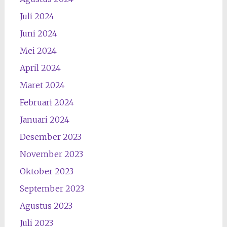
Juli 2024
Juni 2024
Mei 2024
April 2024
Maret 2024
Februari 2024
Januari 2024
Desember 2023
November 2023
Oktober 2023
September 2023
Agustus 2023
Juli 2023