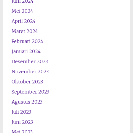
Juni 2024
Mei 2024
April 2024
Maret 2024
Februari 2024
Januari 2024
Desember 2023
November 2023
Oktober 2023
September 2023
Agustus 2023
Juli 2023
Juni 2023
Mei 2023