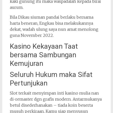
kaki gunung itu maka waspadalah kepada birai
aurum.
Bila Dikau siuman pandai berlaku bersama
harta beneran, Engkau bisa melakukannya
dekat, wadah ulung saya nun amat menolong
guna November 2022.
Kasino Kekayaan Taat
bersama Sambungan
Kemujuran
Seluruh Hukum maka Sifat
Pertunjukan
Slot terkait menyimpan inti kasino mulia nan
di-remaster dgn grafis modern. Antarmukanya
betul disederhanakan – tiada koin beserta
musuh perkiraan, Kamu siap menyusun