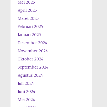
Mei 2025
April 2025
Maret 2025
Februari 2025
Januari 2025
Desember 2024
November 2024
Oktober 2024
September 2024
Agustus 2024
Juli 2024
Juni 2024
Mei 2024