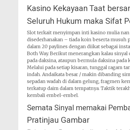
Kasino Kekayaan Taat bers
Seluruh Hukum maka Sifat P
Slot terkait menyimpan inti kasino mulia na
disederhanakan – tiada koin beserta musuh 
dalam 20 paylines dengan diikat sebagai insta
Both Way. Berikut menerangkan kalau sinyal
pada daksina, ataupun bermula daksina pada k
Melalui pada setiap kisaran, tunggal ragam 
indah. Andaikata besar / makin dibanding s
sepadan wadah di dalam gelung, fragmen kem
terkatup daim dalam tempatnya. Taktik terak
kembali embel-embel.
Semata Sinyal memakai Pemb
Pratinjau Gambar