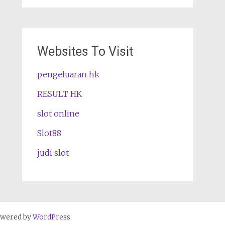
Websites To Visit
pengeluaran hk
RESULT HK
slot online
Slot88
judi slot
owered by
WordPress
.