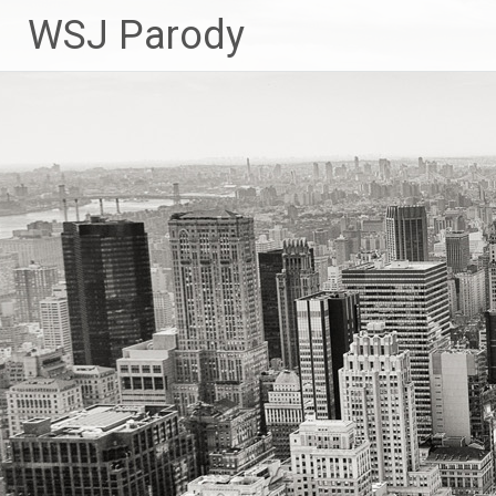
Lompat
WSJ Parody
ke
konten