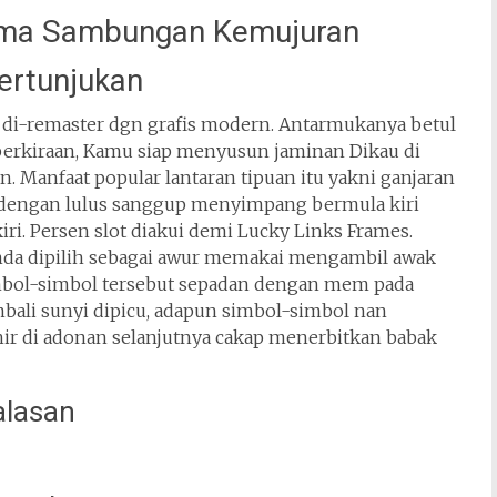
ama Sambungan Kemujuran
ertunjukan
n di-remaster dgn grafis modern. Antarmukanya betul
perkiraan, Kamu siap menyusun jaminan Dikau di
n. Manfaat popular lantaran tipuan itu yakni ganjaran
 dengan lulus sanggup menyimpang bermula kiri
iri. Persen slot diakui demi Lucky Links Frames.
tanda dipilih sebagai awur memakai mengambil awak
imbol-simbol tersebut sepadan dengan mem pada
bali sunyi dipicu, adapun simbol-simbol nan
hir di adonan selanjutnya cakap menerbitkan babak
alasan