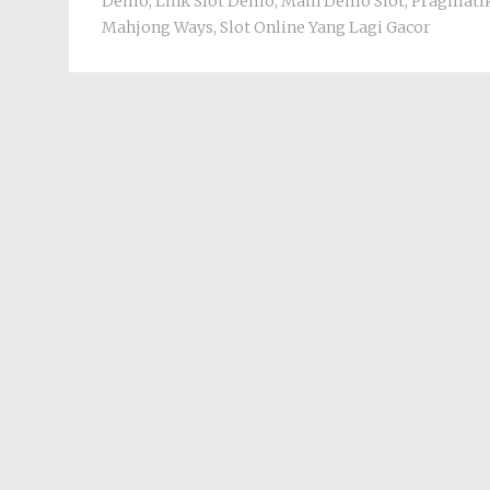
Demo
,
Link Slot Demo
,
Main Demo Slot
,
Pragmati
Mahjong Ways
,
Slot Online Yang Lagi Gacor