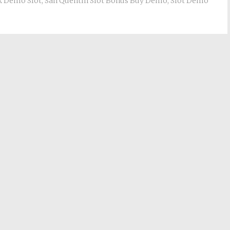
k Demo Slot
,
San Quentin Slot Bonus Buy Demo
,
Slot Demo