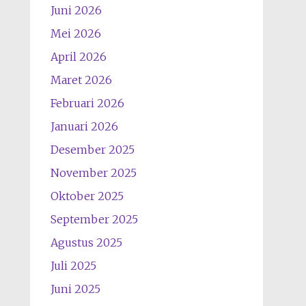
Juni 2026
Mei 2026
April 2026
Maret 2026
Februari 2026
Januari 2026
Desember 2025
November 2025
Oktober 2025
September 2025
Agustus 2025
Juli 2025
Juni 2025