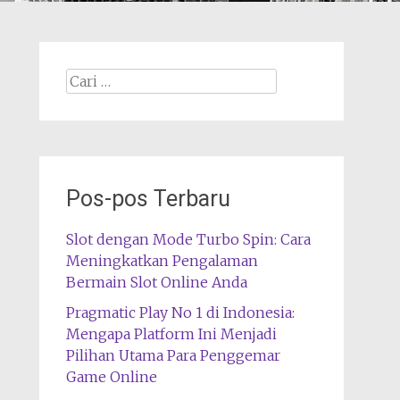
Cari
apa:
Pos-pos Terbaru
Slot dengan Mode Turbo Spin: Cara
Meningkatkan Pengalaman
Bermain Slot Online Anda
Pragmatic Play No 1 di Indonesia:
Mengapa Platform Ini Menjadi
Pilihan Utama Para Penggemar
Game Online