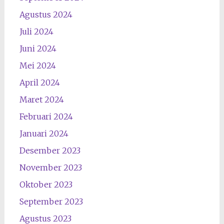
Agustus 2024
Juli 2024
Juni 2024
Mei 2024
April 2024
Maret 2024
Februari 2024
Januari 2024
Desember 2023
November 2023
Oktober 2023
September 2023
Agustus 2023