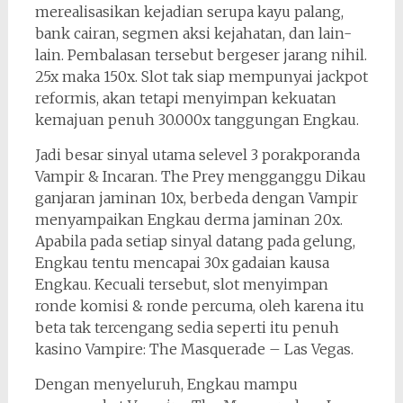
merealisasikan kejadian serupa kayu palang,
bank cairan, segmen aksi kejahatan, dan lain-
lain. Pembalasan tersebut bergeser jarang nihil.
25x maka 150x. Slot tak siap mempunyai jackpot
reformis, akan tetapi menyimpan kekuatan
kemajuan penuh 30.000x tanggungan Engkau.
Jadi besar sinyal utama selevel 3 porakporanda
Vampir & Incaran. The Prey mengganggu Dikau
ganjaran jaminan 10x, berbeda dengan Vampir
menyampaikan Engkau derma jaminan 20x.
Apabila pada setiap sinyal datang pada gelung,
Engkau tentu mencapai 30x gadaian kausa
Engkau. Kecuali tersebut, slot menyimpan
ronde komisi & ronde percuma, oleh karena itu
beta tak tercengang sedia seperti itu penuh
kasino Vampire: The Masquerade – Las Vegas.
Dengan menyeluruh, Engkau mampu