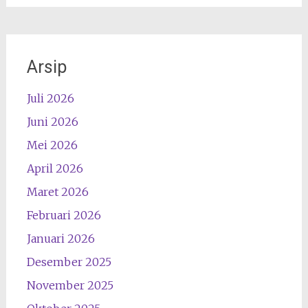
Arsip
Juli 2026
Juni 2026
Mei 2026
April 2026
Maret 2026
Februari 2026
Januari 2026
Desember 2025
November 2025