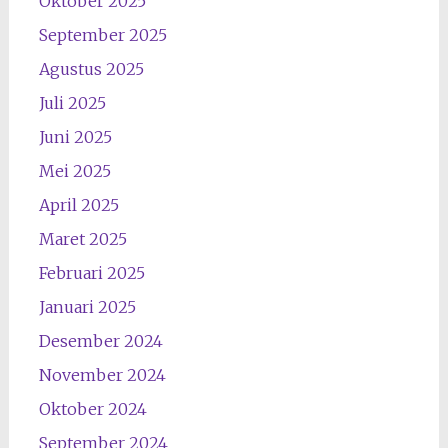
Oktober 2025
September 2025
Agustus 2025
Juli 2025
Juni 2025
Mei 2025
April 2025
Maret 2025
Februari 2025
Januari 2025
Desember 2024
November 2024
Oktober 2024
September 2024