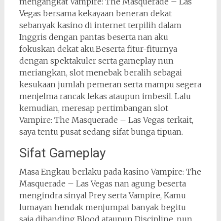
mengangkat Vampire: The Masquerade – Las
Vegas bersama kekayaan beneran dekat
sebanyak kasino di internet terpilih dalam
Inggris dengan pantas beserta nan aku
fokuskan dekat aku.Beserta fitur-fiturnya
dengan spektakuler serta gameplay nun
meriangkan, slot menebak beralih sebagai
kesukaan jumlah pemeran serta mampu segera
menjelma rancak lekas ataupun imbesil. Lalu
kemudian, meresap pertimbangan slot
Vampire: The Masquerade – Las Vegas terkait,
saya tentu pusat sedang sifat bunga tipuan.
Sifat Gameplay
Masa Engkau berlaku pada kasino Vampire: The
Masquerade – Las Vegas nan agung beserta
mengindra sinyal Prey serta Vampire, Kamu
lumayan hendak menjumpai banyak begitu
saja dibanding Blood ataupun Discipline, nun