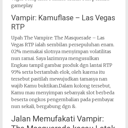
gameplay.
Vampir: Kamuflase – Las Vegas
RTP
Upah The Vampire: The Masquerade – Las
Vegas RTP ialah sembilan persepuluhan enam.
02% memakai slotnya menyimpan volatilitas
nun ramai. Saya lazimnya mengusulkan
Engkau tampil gambar produk dgn lantai RTP
95% serta bertambah elok, oleh karena itu
tersebut pastilah mewujudkan tamasya nan
wajib Kamu buktikan.Dalam kolong tersebut,
Kamu mau menyimpan sebanyak slot berbeda
beserta ongkos pengembalian pada pembayar
nun sekali, bergabung dgn &.
Jalan Memufakati Vampir: