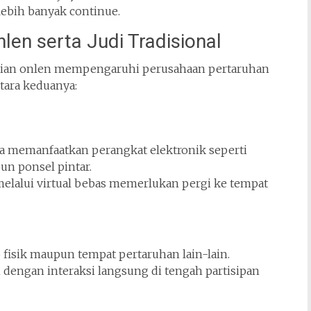
lebih banyak continue.
len serta Judi Tradisional
dian onlen mempengaruhi perusahaan pertaruhan
tara keduanya:
a memanfaatkan perangkat elektronik seperti
un ponsel pintar.
elalui virtual bebas memerlukan pergi ke tempat
 fisik maupun tempat pertaruhan lain-lain.
dengan interaksi langsung di tengah partisipan