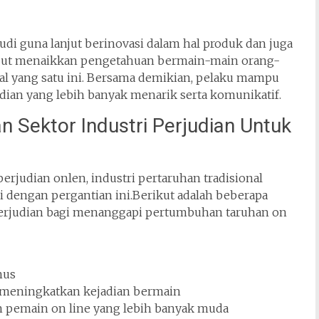
judi guna lanjut berinovasi dalam hal produk dan juga
lanjut menaikkan pengetahuan bermain-main orang-
ital yang satu ini. Bersama demikian, pelaku mampu
an yang lebih banyak menarik serta komunikatif.
n Sektor Industri Perjudian Untuk
rjudian onlen, industri pertaruhan tradisional
ri dengan pergantian ini.Berikut adalah beberapa
perjudian bagi menanggapi pertumbuhan taruhan on
nus
meningkatkan kejadian bermain
 pemain on line yang lebih banyak muda