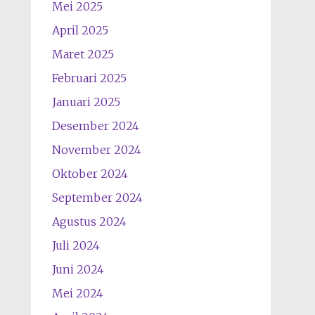
Mei 2025
April 2025
Maret 2025
Februari 2025
Januari 2025
Desember 2024
November 2024
Oktober 2024
September 2024
Agustus 2024
Juli 2024
Juni 2024
Mei 2024