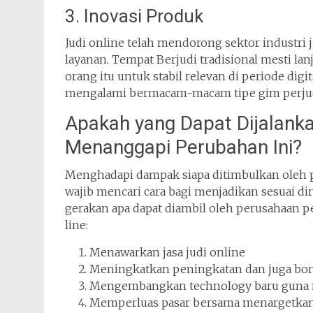
3. Inovasi Produk
Judi online telah mendorong sektor industri 
layanan. Tempat Berjudi tradisional mesti 
orang itu untuk stabil relevan di periode dig
mengalami bermacam-macam tipe gim perjudi
Apakah yang Dapat Dijalanka
Menanggapi Perubahan Ini?
Menghadapi dampak siapa ditimbulkan oleh pe
wajib mencari cara bagi menjadikan sesuai di
gerakan apa dapat diambil oleh perusahaan 
line:
Menawarkan jasa judi online
Meningkatkan peningkatan dan juga bo
Mengembangkan technology baru guna 
Memperluas pasar bersama menargetkan