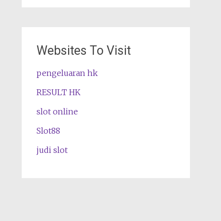
Websites To Visit
pengeluaran hk
RESULT HK
slot online
Slot88
judi slot