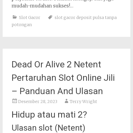
mudah-mudahan sukses!…
Slot Gacor
slot gacor deposit pulsa tanpa
potongan
Dead Or Alive 2 Netent
Pertaruhan Slot Online Jili
– Panduan And Ulasan
Desember 28, 2023
Terry Wright
Hidup atau mati 2?
Ulasan slot (Netent)