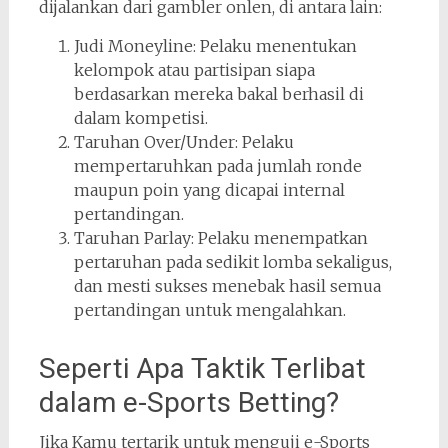
dijalankan dari gambler onlen, di antara lain:
Judi Moneyline: Pelaku menentukan
kelompok atau partisipan siapa
berdasarkan mereka bakal berhasil di
dalam kompetisi.
Taruhan Over/Under: Pelaku
mempertaruhkan pada jumlah ronde
maupun poin yang dicapai internal
pertandingan.
Taruhan Parlay: Pelaku menempatkan
pertaruhan pada sedikit lomba sekaligus,
dan mesti sukses menebak hasil semua
pertandingan untuk mengalahkan.
Seperti Apa Taktik Terlibat
dalam e-Sports Betting?
Jika Kamu tertarik untuk menguji e-Sports