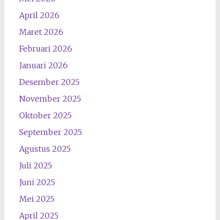
April 2026
Maret 2026
Februari 2026
Januari 2026
Desember 2025
November 2025
Oktober 2025
September 2025
Agustus 2025
Juli 2025
Juni 2025
Mei 2025
April 2025