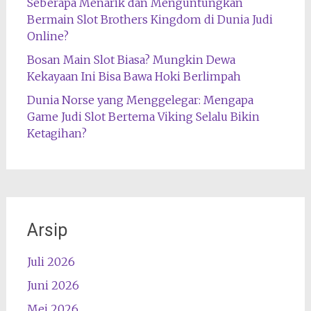
Seberapa Menarik dan Menguntungkan
Bermain Slot Brothers Kingdom di Dunia Judi
Online?
Bosan Main Slot Biasa? Mungkin Dewa
Kekayaan Ini Bisa Bawa Hoki Berlimpah
Dunia Norse yang Menggelegar: Mengapa
Game Judi Slot Bertema Viking Selalu Bikin
Ketagihan?
Arsip
Juli 2026
Juni 2026
Mei 2026