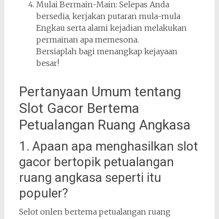
Mulai Bermain-Main: Selepas Anda
bersedia, kerjakan putaran mula-mula
Engkau serta alami kejadian melakukan
permainan apa memesona.
Bersiaplah bagi menangkap kejayaan
besar!
Pertanyaan Umum tentang
Slot Gacor Bertema
Petualangan Ruang Angkasa
1. Apaan apa menghasilkan slot
gacor bertopik petualangan
ruang angkasa seperti itu
populer?
Selot onlen bertema petualangan ruang