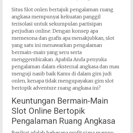
Situs Slot onlen bertajuk pengalaman ruang
angkasa mempunyai kekuatan panggil
terisolasi untuk sekumpulan partisipan
perjudian online. Dengan konsep apa
memesona dan grafis apa menakjubkan, slot
yang satu ini menawarkan pengalaman
bermain-main yang seru serta
menggembirakan. Apabila Anda penyuka
pengalaman dalam eksternal angkasa dan mau
menguji nasib baik Kamu di dalam gim judi
onlen, kenapa tidak mengupayakan gim slot
bertopik adventure ruang angkasa ini?
Keuntungan Bermain-Main
Slot Online Bertopik
Pengalaman Ruang Angkasa
Berikut adalah beberapa profit siapa mampu