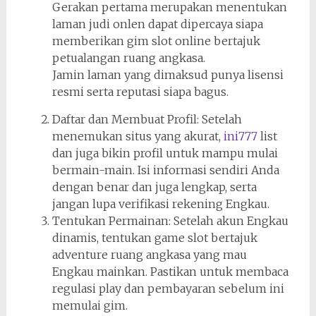
Gerakan pertama merupakan menentukan
laman judi onlen dapat dipercaya siapa
memberikan gim slot online bertajuk
petualangan ruang angkasa.
Jamin laman yang dimaksud punya lisensi
resmi serta reputasi siapa bagus.
Daftar dan Membuat Profil: Setelah
menemukan situs yang akurat,
ini777
list
dan juga bikin profil untuk mampu mulai
bermain-main. Isi informasi sendiri Anda
dengan benar dan juga lengkap, serta
jangan lupa verifikasi rekening Engkau.
Tentukan Permainan: Setelah akun Engkau
dinamis, tentukan game slot bertajuk
adventure ruang angkasa yang mau
Engkau mainkan. Pastikan untuk membaca
regulasi play dan pembayaran sebelum ini
memulai gim.