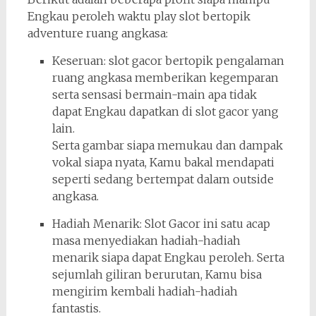
Engkau peroleh waktu play slot bertopik
adventure ruang angkasa:
Keseruan: slot gacor bertopik pengalaman
ruang angkasa memberikan kegemparan
serta sensasi bermain-main apa tidak
dapat Engkau dapatkan di slot gacor yang
lain.
Serta gambar siapa memukau dan dampak
vokal siapa nyata, Kamu bakal mendapati
seperti sedang bertempat dalam outside
angkasa.
Hadiah Menarik: Slot Gacor ini satu acap
masa menyediakan hadiah-hadiah
menarik siapa dapat Engkau peroleh. Serta
sejumlah giliran berurutan, Kamu bisa
mengirim kembali hadiah-hadiah
fantastis.