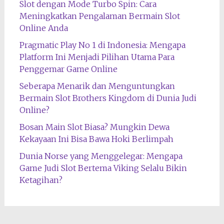
Slot dengan Mode Turbo Spin: Cara
Meningkatkan Pengalaman Bermain Slot
Online Anda
Pragmatic Play No 1 di Indonesia: Mengapa
Platform Ini Menjadi Pilihan Utama Para
Penggemar Game Online
Seberapa Menarik dan Menguntungkan
Bermain Slot Brothers Kingdom di Dunia Judi
Online?
Bosan Main Slot Biasa? Mungkin Dewa
Kekayaan Ini Bisa Bawa Hoki Berlimpah
Dunia Norse yang Menggelegar: Mengapa
Game Judi Slot Bertema Viking Selalu Bikin
Ketagihan?