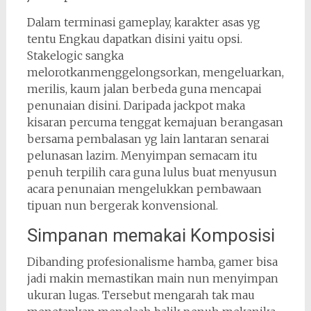
Dalam terminasi gameplay, karakter asas yg
tentu Engkau dapatkan disini yaitu opsi.
Stakelogic sangka
melorotkanmenggelongsorkan, mengeluarkan,
merilis, kaum jalan berbeda guna mencapai
penunaian disini. Daripada jackpot maka
kisaran percuma tenggat kemajuan berangasan
bersama pembalasan yg lain lantaran senarai
pelunasan lazim. Menyimpan semacam itu
penuh terpilih cara guna lulus buat menyusun
acara penunaian mengelukkan pembawaan
tipuan nun bergerak konvensional.
Simpanan memakai Komposisi
Dibanding profesionalisme hamba, gamer bisa
jadi makin memastikan main nun menyimpan
ukuran lugas. Tersebut mengarah tak mau