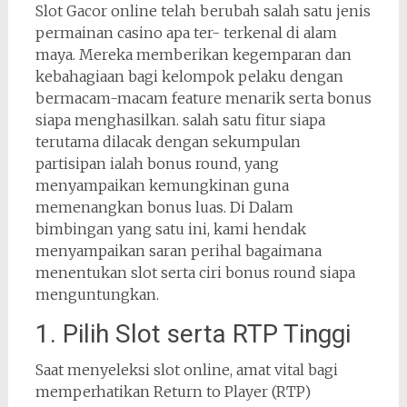
Slot Gacor online telah berubah salah satu jenis
permainan casino apa ter- terkenal di alam
maya. Mereka memberikan kegemparan dan
kebahagiaan bagi kelompok pelaku dengan
bermacam-macam feature menarik serta bonus
siapa menghasilkan. salah satu fitur siapa
terutama dilacak dengan sekumpulan
partisipan ialah bonus round, yang
menyampaikan kemungkinan guna
memenangkan bonus luas. Di Dalam
bimbingan yang satu ini, kami hendak
menyampaikan saran perihal bagaimana
menentukan slot serta ciri bonus round siapa
menguntungkan.
1. Pilih Slot serta RTP Tinggi
Saat menyeleksi slot online, amat vital bagi
memperhatikan Return to Player (RTP)