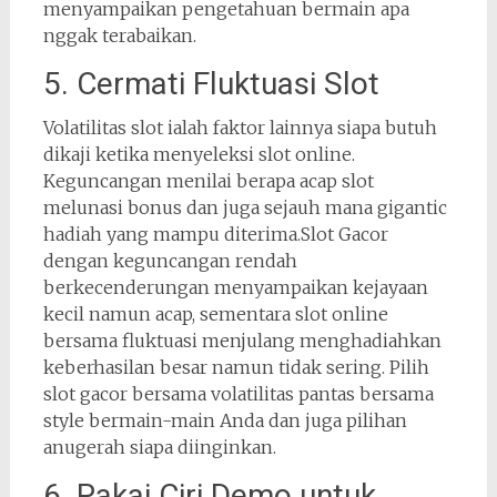
menyampaikan pengetahuan bermain apa
nggak terabaikan.
5. Cermati Fluktuasi Slot
Volatilitas slot ialah faktor lainnya siapa butuh
dikaji ketika menyeleksi slot online.
Keguncangan menilai berapa acap slot
melunasi bonus dan juga sejauh mana gigantic
hadiah yang mampu diterima.Slot Gacor
dengan keguncangan rendah
berkecenderungan menyampaikan kejayaan
kecil namun acap, sementara slot online
bersama fluktuasi menjulang menghadiahkan
keberhasilan besar namun tidak sering. Pilih
slot gacor bersama volatilitas pantas bersama
style bermain-main Anda dan juga pilihan
anugerah siapa diinginkan.
6. Pakai Ciri Demo untuk