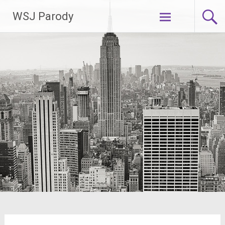
Lompat
WSJ Parody
ke
konten