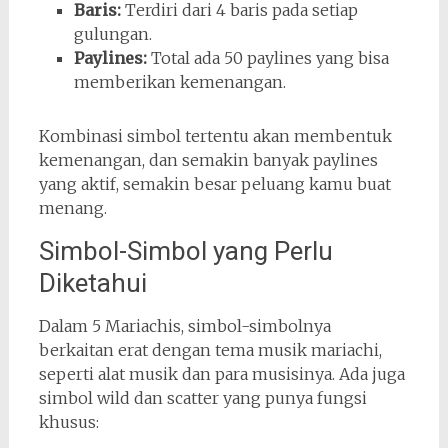
Baris:
Terdiri dari 4 baris pada setiap
gulungan.
Paylines:
Total ada 50 paylines yang bisa
memberikan kemenangan.
Kombinasi simbol tertentu akan membentuk
kemenangan, dan semakin banyak paylines
yang aktif, semakin besar peluang kamu buat
menang.
Simbol-Simbol yang Perlu
Diketahui
Dalam 5 Mariachis, simbol-simbolnya
berkaitan erat dengan tema musik mariachi,
seperti alat musik dan para musisinya. Ada juga
simbol wild dan scatter yang punya fungsi
khusus: