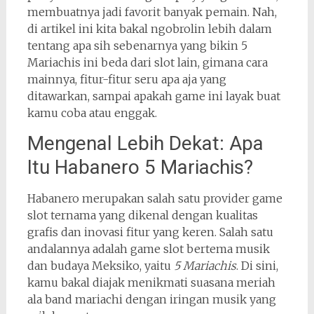
membuatnya jadi favorit banyak pemain. Nah,
di artikel ini kita bakal ngobrolin lebih dalam
tentang apa sih sebenarnya yang bikin 5
Mariachis ini beda dari slot lain, gimana cara
mainnya, fitur-fitur seru apa aja yang
ditawarkan, sampai apakah game ini layak buat
kamu coba atau enggak.
Mengenal Lebih Dekat: Apa
Itu Habanero 5 Mariachis?
Habanero merupakan salah satu provider game
slot ternama yang dikenal dengan kualitas
grafis dan inovasi fitur yang keren. Salah satu
andalannya adalah game slot bertema musik
dan budaya Meksiko, yaitu
5 Mariachis
. Di sini,
kamu bakal diajak menikmati suasana meriah
ala band mariachi dengan iringan musik yang