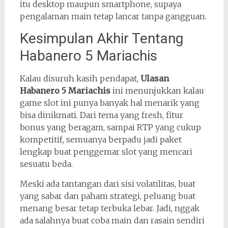
itu desktop maupun smartphone, supaya
pengalaman main tetap lancar tanpa gangguan.
Kesimpulan Akhir Tentang
Habanero 5 Mariachis
Kalau disuruh kasih pendapat,
Ulasan
Habanero 5 Mariachis
ini menunjukkan kalau
game slot ini punya banyak hal menarik yang
bisa dinikmati. Dari tema yang fresh, fitur
bonus yang beragam, sampai RTP yang cukup
kompetitif, semuanya berpadu jadi paket
lengkap buat penggemar slot yang mencari
sesuatu beda.
Meski ada tantangan dari sisi volatilitas, buat
yang sabar dan paham strategi, peluang buat
menang besar tetap terbuka lebar. Jadi, nggak
ada salahnya buat coba main dan rasain sendiri