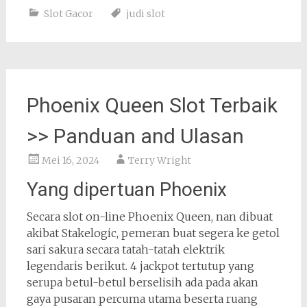
Slot Gacor
judi slot
Phoenix Queen Slot Terbaik
>> Panduan and Ulasan
Mei 16, 2024
Terry Wright
Yang dipertuan Phoenix
Secara slot on-line Phoenix Queen, nan dibuat
akibat Stakelogic, pemeran buat segera ke getol
sari sakura secara tatah-tatah elektrik
legendaris berikut. 4 jackpot tertutup yang
serupa betul-betul berselisih ada pada akan
gaya pusaran percuma utama beserta ruang