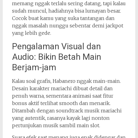
memang nggak terlalu sering datang, tapi kalau
sudah muncul, hadiahnya bisa lumayan besar.
Cocok buat kamu yang suka tantangan dan
nggak masalah nunggu sebentar demi jackpot
yang lebih gede.
Pengalaman Visual dan
Audio: Bikin Betah Main
Berjam-jam
Kalau soal grafis, Habanero nggak main-main.
Desain karakter mariachi dibuat detail dan
penuh warna, sementara animasi saat fitur
bonus aktif terlihat smooth dan menarik.
Ditambah dengan soundtrack musik mariachi
yang autentik, rasanya kayak lagi nonton
pertunjukan musik sambil main slot.
Suara efek saat menang juga enak didengar dan