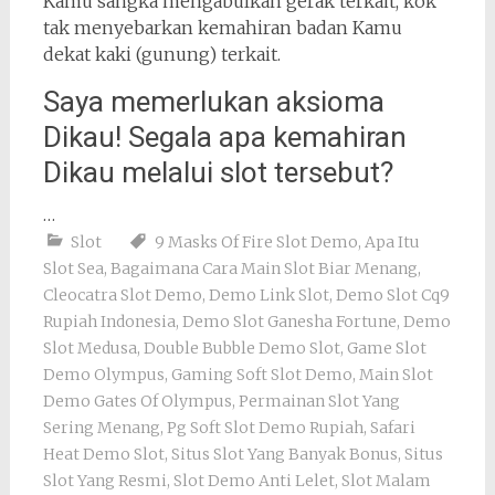
Kamu sangka mengabulkan gerak terkait, kok
tak menyebarkan kemahiran badan Kamu
dekat kaki (gunung) terkait.
Saya memerlukan aksioma
Dikau! Segala apa kemahiran
Dikau melalui slot tersebut?
…
Slot
9 Masks Of Fire Slot Demo
,
Apa Itu
Slot Sea
,
Bagaimana Cara Main Slot Biar Menang
,
Cleocatra Slot Demo
,
Demo Link Slot
,
Demo Slot Cq9
Rupiah Indonesia
,
Demo Slot Ganesha Fortune
,
Demo
Slot Medusa
,
Double Bubble Demo Slot
,
Game Slot
Demo Olympus
,
Gaming Soft Slot Demo
,
Main Slot
Demo Gates Of Olympus
,
Permainan Slot Yang
Sering Menang
,
Pg Soft Slot Demo Rupiah
,
Safari
Heat Demo Slot
,
Situs Slot Yang Banyak Bonus
,
Situs
Slot Yang Resmi
,
Slot Demo Anti Lelet
,
Slot Malam