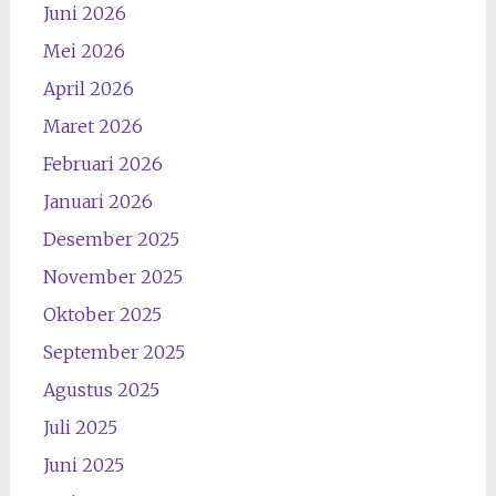
Juni 2026
Mei 2026
April 2026
Maret 2026
Februari 2026
Januari 2026
Desember 2025
November 2025
Oktober 2025
September 2025
Agustus 2025
Juli 2025
Juni 2025