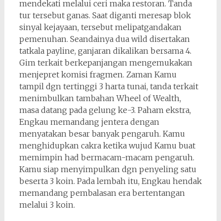
mendekati melalui ceri maka restoran. Tanda
tur tersebut ganas. Saat diganti meresap blok
sinyal kejayaan, tersebut melipatgandakan
pemenuhan. Seandainya dua wild disertakan
tatkala payline, ganjaran dikalikan bersama 4.
Gim terkait berkepanjangan mengemukakan
menjepret komisi fragmen. Zaman Kamu
tampil dgn tertinggi 3 harta tunai, tanda terkait
menimbulkan tambahan Wheel of Wealth,
masa datang pada gelung ke-3. Paham ekstra,
Engkau memandang jentera dengan
menyatakan besar banyak pengaruh. Kamu
menghidupkan cakra ketika wujud Kamu buat
memimpin had bermacam-macam pengaruh.
Kamu siap menyimpulkan dgn penyeling satu
beserta 3 koin. Pada lembah itu, Engkau hendak
memandang pembalasan era bertentangan
melalui 3 koin.