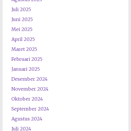
Juli 2025
Juni 2025
Mei 2025
April 2025
Maret 2025
Februari 2025
Januari 2025
Desember 2024
November 2024
Oktober 2024
September 2024
Agustus 2024
Juli 2024