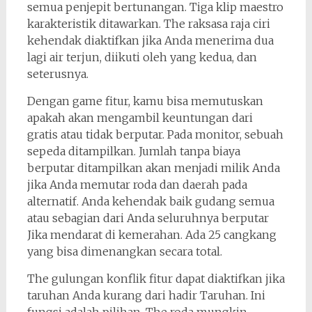
semua penjepit bertunangan. Tiga klip maestro
karakteristik ditawarkan. The raksasa raja ciri
kehendak diaktifkan jika Anda menerima dua
lagi air terjun, diikuti oleh yang kedua, dan
seterusnya.
Dengan game fitur, kamu bisa memutuskan
apakah akan mengambil keuntungan dari
gratis atau tidak berputar. Pada monitor, sebuah
sepeda ditampilkan. Jumlah tanpa biaya
berputar ditampilkan akan menjadi milik Anda
jika Anda memutar roda dan daerah pada
alternatif. Anda kehendak baik gudang semua
atau sebagian dari Anda seluruhnya berputar
Jika mendarat di kemerahan. Ada 25 cangkang
yang bisa dimenangkan secara total.
The gulungan konflik fitur dapat diaktifkan jika
taruhan Anda kurang dari hadir Taruhan. Ini