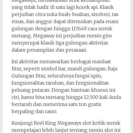
Megaways, menawarkan unik kemampuan
yang tidak hadir di satu lagi korek api. Klasik
perjudian citra suka buah-buahan, stroberi, tas
emas, dan anggur dapat ditemukan pada enam
gulungan dengan hingga 117.649 cara untuk
menang. Megaway ini perjudian mesin gim
menyerupai klasik tiga gulungan aktivitas
dalam penampilan dan perasaan.
Ini aktivitas menawarkan berbagai manfaat
fitur, seperti simbol liar, mandi gulungan, Raja
Gulungan fitur, seluruhnya fungsi spin,
fungsionalitas taruhan, dan fungsionalitas
peluang putaran. Dengan bantuan khusus ini
ciri, kamu bisa menang hingga 12.500 kali Anda
bertaruh dan menerima satu ton gratis
berpaling dan rasio.
Kunjungi Reel King Megaways slot kritik untuk
mempelajari lebih lanjut tentang mesin slot ini