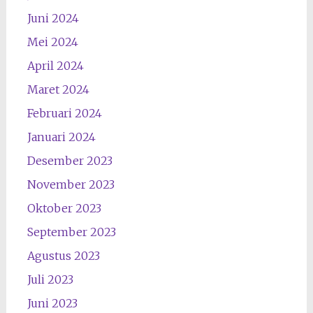
Juni 2024
Mei 2024
April 2024
Maret 2024
Februari 2024
Januari 2024
Desember 2023
November 2023
Oktober 2023
September 2023
Agustus 2023
Juli 2023
Juni 2023