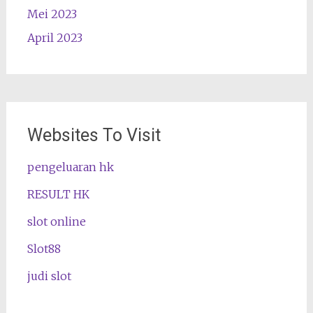
Mei 2023
April 2023
Websites To Visit
pengeluaran hk
RESULT HK
slot online
Slot88
judi slot