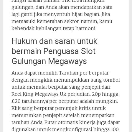
fungsi adalah pilihan. The roda mungkin
gulungan, dan Anda akan mendapatkan satu
lagi ganti jika menyentuh hijau bagian. Jika
memasuki kemerahan sektor, namun, kamu
kehendak kehilangan tetap harmoni.
Hukum dan saran untuk
bermain Penguasa Slot
Gulungan Megaways
Anda dapat memilih Taruhan per berputar
dengan mengklik menumpukkan uang tombol
untuk memulai berputar sang penjepit dari
Reel King Megaways Uk perjudian. 20p hingga
£20 taruhannya per berputar adalah mungkin.
Klik sang berputar penunjuk kritis untuk
menurunkan penjepit setelah menempatkan
taruhan Anda. Putar otomatis kinerja juga dapat
digunakan untuk mengkonfigurasi hingga 100