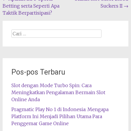
Betting serta Seperti Apa
Suckers II
→
pos
Taktik Berpartisipasi?
Cari
apa:
Pos-pos Terbaru
Slot dengan Mode Turbo Spin: Cara
Meningkatkan Pengalaman Bermain Slot
Online Anda
Pragmatic Play No 1 di Indonesia: Mengapa
Platform Ini Menjadi Pilihan Utama Para
Penggemar Game Online