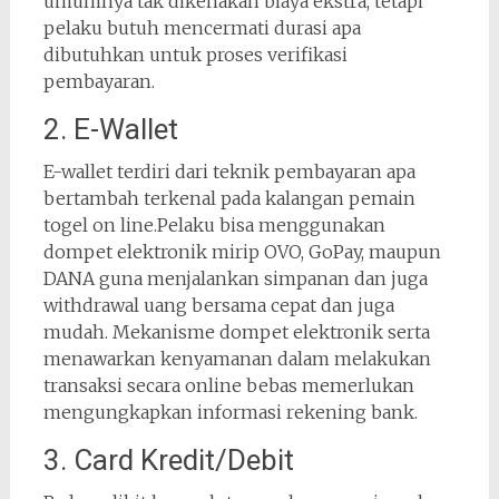
umumnya tak dikenakan biaya ekstra, tetapi
pelaku butuh mencermati durasi apa
dibutuhkan untuk proses verifikasi
pembayaran.
2. E-Wallet
E-wallet terdiri dari teknik pembayaran apa
bertambah terkenal pada kalangan pemain
togel on line.Pelaku bisa menggunakan
dompet elektronik mirip OVO, GoPay, maupun
DANA guna menjalankan simpanan dan juga
withdrawal uang bersama cepat dan juga
mudah. Mekanisme dompet elektronik serta
menawarkan kenyamanan dalam melakukan
transaksi secara online bebas memerlukan
mengungkapkan informasi rekening bank.
3. Card Kredit/Debit