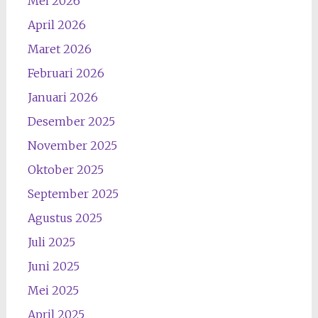
Mei 2026
April 2026
Maret 2026
Februari 2026
Januari 2026
Desember 2025
November 2025
Oktober 2025
September 2025
Agustus 2025
Juli 2025
Juni 2025
Mei 2025
April 2025