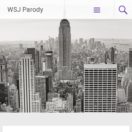
Lompat
WSJ Parody
ke
konten