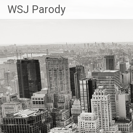
Lompat
WSJ Parody
ke
konten