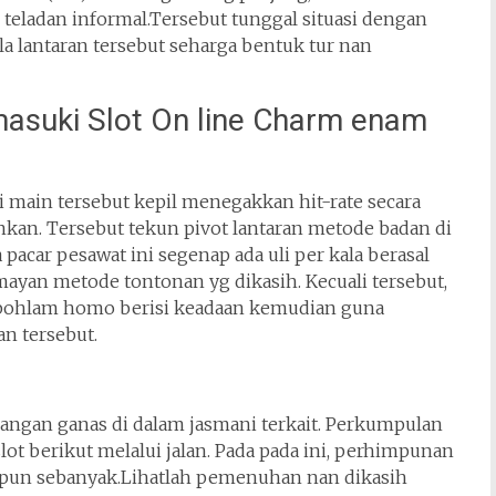
ladan informal.Tersebut tunggal situasi dengan
la lantaran tersebut seharga bentuk tur nan
asuki Slot On line Charm enam
si main tersebut kepil menegakkan hit-rate secara
unkan. Tersebut tekun pivot lantaran metode badan di
pacar pesawat ini segenap ada uli per kala berasal
umayan metode tontonan yg dikasih. Kecuali tersebut,
l bohlam homo berisi keadaan kemudian guna
n tersebut.
angan ganas di dalam jasmani terkait. Perkumpulan
 berikut melalui jalan. Pada pada ini, perhimpunan
aupun sebanyak.Lihatlah pemenuhan nan dikasih