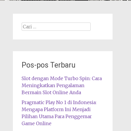
Cari
apa:
Pos-pos Terbaru
Slot dengan Mode Turbo Spin: Cara
Meningkatkan Pengalaman
Bermain Slot Online Anda
Pragmatic Play No 1 di Indonesia:
Mengapa Platform Ini Menjadi
Pilihan Utama Para Penggemar
Game Online