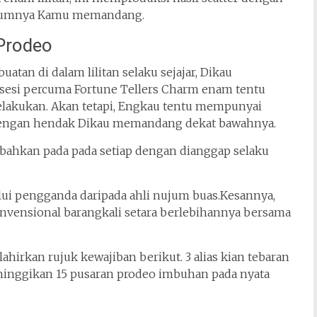
umumnya Kamu memandang.
Prodeo
atan di dalam lilitan selaku sejajar, Dikau
esi percuma Fortune Tellers Charm enam tentu
elakukan. Akan tetapi, Engkau tentu mempunyai
dengan hendak Dikau memandang dekat bawahnya.
mbahkan pada pada setiap dengan dianggap selaku
lui pengganda daripada ahli nujum buas.Kesannya,
vensional barangkali setara berlebihannya bersama
hirkan rujuk kewajiban berikut. 3 alias kian tebaran
ninggikan 15 pusaran prodeo imbuhan pada nyata