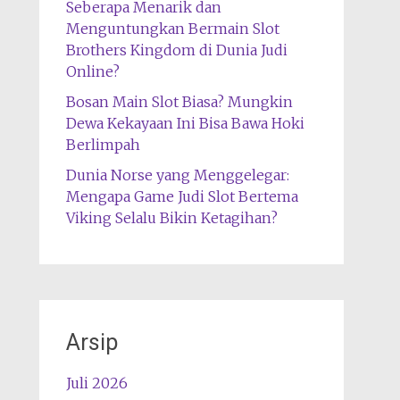
Seberapa Menarik dan
Menguntungkan Bermain Slot
Brothers Kingdom di Dunia Judi
Online?
Bosan Main Slot Biasa? Mungkin
Dewa Kekayaan Ini Bisa Bawa Hoki
Berlimpah
Dunia Norse yang Menggelegar:
Mengapa Game Judi Slot Bertema
Viking Selalu Bikin Ketagihan?
Arsip
Juli 2026