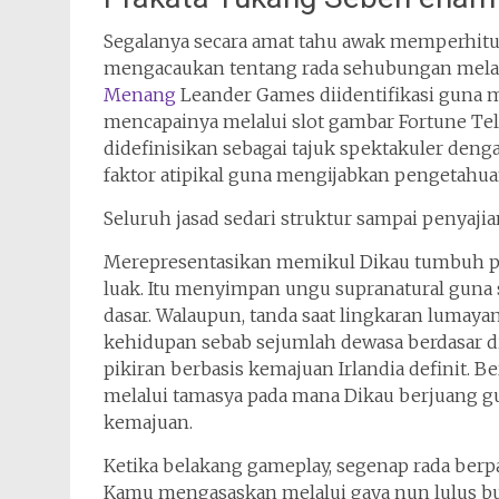
Segalanya secara amat tahu awak memperhit
mengacaukan tentang rada sehubungan melalui
Menang
Leander Games diidentifikasi guna 
mencapainya melalui slot gambar Fortune Te
didefinisikan sebagai tajuk spektakuler den
faktor atipikal guna mengijabkan pengetahua
Seluruh jasad sedari struktur sampai penyajian
Merepresentasikan memikul Dikau tumbuh pad
luak. Itu menyimpan ungu supranatural gun
dasar. Walaupun, tanda saat lingkaran lumay
kehidupan sebab sejumlah dewasa berdasar d
pikiran berbasis kemajuan Irlandia definit. Ber
melalui tamasya pada mana Dikau berjuang g
kemajuan.
Ketika belakang gameplay, segenap rada berp
Kamu mengasaskan melalui gaya nun lulus bu