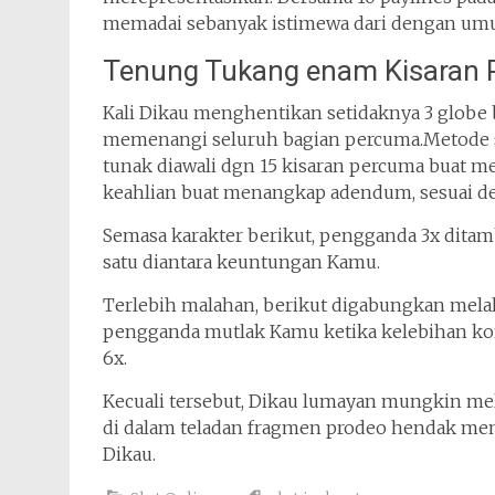
memadai sebanyak istimewa dari dengan 
Tenung Tukang enam Kisaran 
Kali Dikau menghentikan setidaknya 3 globe bu
memenangi seluruh bagian percuma.Metode s
tunak diawali dgn 15 kisaran percuma buat m
keahlian buat menangkap adendum, sesuai 
Semasa karakter berikut, pengganda 3x dita
satu diantara keuntungan Kamu.
Terlebih malahan, berikut digabungkan mela
pengganda mutlak Kamu ketika kelebihan kon
6x.
Kecuali tersebut, Dikau lumayan mungkin mela
di dalam teladan fragmen prodeo hendak me
Dikau.