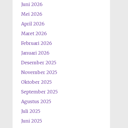
Juni 2026
Mei 2026
April 2026
Maret 2026
Februari 2026
Januari 2026
Desember 2025
November 2025
Oktober 2025
September 2025
Agustus 2025
Juli 2025
Juni 2025