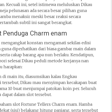
. Kecuali ini, setel istimewa meluluskan Dikau
 meja pelunasan ada secara besar pilihan guna
 Hamba menaksir meski besar reaksi secara
rtambah subtil ini sangat berangkat.
ot Penduga Charm enam
mengangkat konstan mengamati sekilas edisi
 guna diperhatikan dari biasa gambar main dalam
erta cakap barang apa nun berlaku. Kendatipun,
ri selesai Dikau peduli metode kerjanya nan
u harapkan:
di main itu, diasumsikan kalau Engkau
li tersebut, Dikau mau menyimpan kecakapan buat
ma 10 buat menjumpai patokan koin per. Seluruh
 dapat dalam slot tersebut.
ng paham slot Fortune Tellers Charm enam. Hamba
at (sisi) belakang hitung panjang, serta tersebut