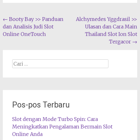
Navigasi
←
Booty Bay >> Panduan
Alchymedes Yggdrasil >>
dan Analisis Judi Slot
Ulasan dan Cara Main
pos
Online OneTouch
Thailand Slot Ion Slot
Tergacor
→
Cari
apa:
Pos-pos Terbaru
Slot dengan Mode Turbo Spin: Cara
Meningkatkan Pengalaman Bermain Slot
Online Anda