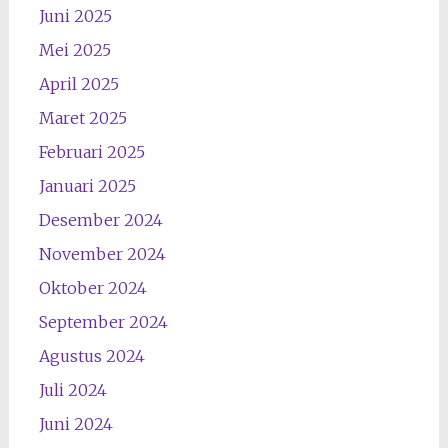
Juni 2025
Mei 2025
April 2025
Maret 2025
Februari 2025
Januari 2025
Desember 2024
November 2024
Oktober 2024
September 2024
Agustus 2024
Juli 2024
Juni 2024