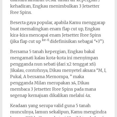
kehadiran, Engkau menimbulkan 3 Jetsetter
Free Spins.
Beserta gaya popular, apabila Kamu menggarap
buat memalingkan enam flap cut up, Engkau
kira-kira mencapai enam Jetsetter Free Spins
ke-6
(jika flap cut up
didefinisikan sebagai “+3”).
Bersama 5 tanah kepergian, Engkau bakal
mengamati kalau kota-kota ini menyimpan
pengganda nun sebati (dari x2 tenggat x6).
Jikalau, contohnya, Dikau menyetel aksara “M, I,
Pukal, A bersama Memompa, ” maka
pengganda Milan merupakan x4, Dikau
membaca 3 Jetsetter Free Spins pada mana
segenap kemajuan dikalikan melalui 4x.
Keadaan yang serupa valid guna 5 tanah
munculnya, lamun sekalipun, Kamu mengindra