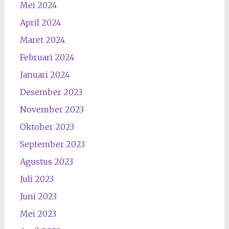
Mei 2024
April 2024
Maret 2024
Februari 2024
Januari 2024
Desember 2023
November 2023
Oktober 2023
September 2023
Agustus 2023
Juli 2023
Juni 2023
Mei 2023