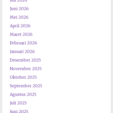
Juli 2026
Juni 2026
Mei 2026
April 2026
Maret 2026
Februari 2026
Januari 2026
Desember 2025
November 2025
Oktober 2025
September 2025
Agustus 2025
Juli 2025
Juni 2025