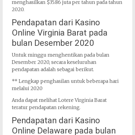
menghasilkan $35.86 juta per tahun pada tahun
2020.
Pendapatan dari Kasino
Online Virginia Barat pada
bulan Desember 2020
Untuk minggu menghentikan pada bulan
Desember 2020, secara keseluruhan
pendapatan adalah sebagai berikut.
** Lengkap penghasilan untuk beberapa hari
melalui 2020
Anda dapat melihat Lotere Virginia Barat
teratur pendapatan rekening.
Pendapatan dari Kasino
Online Delaware pada bulan