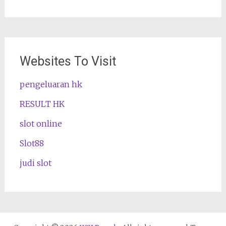
Websites To Visit
pengeluaran hk
RESULT HK
slot online
Slot88
judi slot