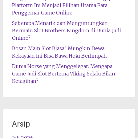
Platform Ini Menjadi Pilihan Utama Para
Penggemar Game Online
Seberapa Menarik dan Menguntungkan
Bermain Slot Brothers Kingdom di Dunia Judi
Online?
Bosan Main Slot Biasa? Mungkin Dewa
Kekayaan Ini Bisa Bawa Hoki Berlimpah
Dunia Norse yang Menggelegar: Mengapa
Game Judi Slot Bertema Viking Selalu Bikin
Ketagihan?
Arsip