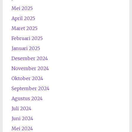
Mei 2025
April 2025
Maret 2025
Februari 2025
Januari 2025
Desember 2024
November 2024
Oktober 2024
September 2024
Agustus 2024
Juli 2024
Juni 2024
Mei 2024