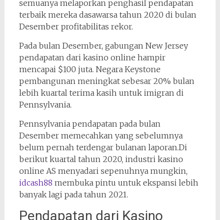
semuanya melaporkan penghasil pendapatan
terbaik mereka dasawarsa tahun 2020 di bulan
Desember profitabilitas rekor.
Pada bulan Desember, gabungan New Jersey
pendapatan dari kasino online hampir
mencapai $100 juta. Negara Keystone
pembangunan meningkat sebesar 20% bulan
lebih kuartal terima kasih untuk imigran di
Pennsylvania.
Pennsylvania pendapatan pada bulan
Desember memecahkan yang sebelumnya
belum pernah terdengar bulanan laporan.Di
berikut kuartal tahun 2020, industri kasino
online AS menyadari sepenuhnya mungkin,
idcash88
membuka pintu untuk ekspansi lebih
banyak lagi pada tahun 2021.
Pendapatan dari Kasino