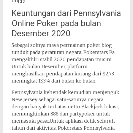
tinggi.
Keuntungan dari Pennsylvania
Online Poker pada bulan
Desember 2020
Sebagai solnya maya permainan poker blog
tunduk pada peraturan negara, Pokerstars Pa
mengakhiri stabil 2020 pendapatan musim.
Untuk bulan Desember, platform
menghasilkan pendapatan kurang dari $2,73,
meningkat 13,3% dari bulan ke bulan.
Pennsylvania kehendak kemudian menjenguk
New Jersey sebagai satu-satunya negara
dengan banyak terbatas netto Blackjack lokasi,
memungkinkan 888 dan partypoker untuk
memasuki pasar.Untuk aplikasi detik seluruh
tahun dari aktivitas, Pokerstars Pennsylvania