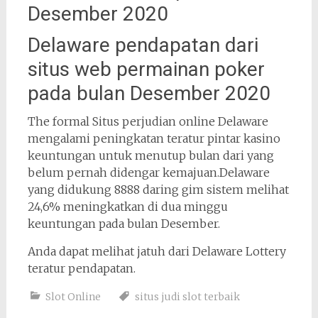
Desember 2020
Delaware pendapatan dari
situs web permainan poker
pada bulan Desember 2020
The formal Situs perjudian online Delaware
mengalami peningkatan teratur pintar kasino
keuntungan untuk menutup bulan dari yang
belum pernah didengar kemajuan.Delaware
yang didukung 8888 daring gim sistem melihat
24,6% meningkatkan di dua minggu
keuntungan pada bulan Desember.
Anda dapat melihat jatuh dari Delaware Lottery
teratur pendapatan.
Slot Online
situs judi slot terbaik