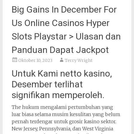
Big Gains In December For
Us Online Casinos Hyper
Slots Playstar > Ulasan dan
Panduan Dapat Jackpot
Oktober 10, 2023
Terry Wright
Untuk Kami netto kasino,
Desember terlihat
signifikan memperoleh.
The hukum mengalami pertumbuhan yang
luar biasa selama musim kesulitan yang belum
pernah terdengar untuk grosir kasino sektor.
New Jersey, Pennsylvania, dan West Virginia