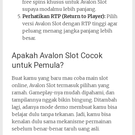
free spins khusus untuk Avalon Slot
supaya modalmu lebih panjang.
Perhatikan RTP (Return to Player):
Pilih
versi Avalon Slot dengan RTP tinggi agar
peluang menang jangka panjang lebih
besar.
Apakah Avalon Slot Cocok
untuk Pemula?
Buat kamu yang baru mau coba main slot
online, Avalon Slot termasuk pilihan yang
ramah. Gameplay-nya mudah dipahami, dan
tampilannya nggak bikin bingung. Ditambah
lagi, adanya mode demo membuat kamu bisa
belajar dulu tanpa tekanan. Jadi, kamu bisa
kenalan dulu sama mekanisme permainan
sebelum benar-benar taruh uang asli.