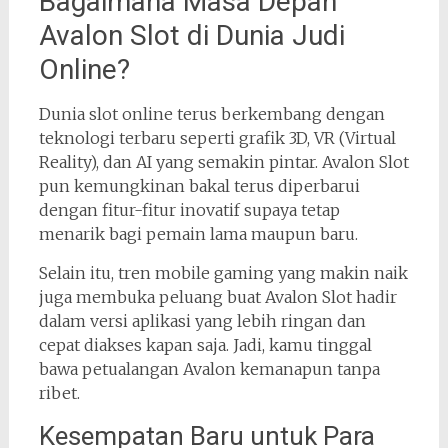
Bagaimana Masa Depan
Avalon Slot di Dunia Judi
Online?
Dunia slot online terus berkembang dengan
teknologi terbaru seperti grafik 3D, VR (Virtual
Reality), dan AI yang semakin pintar. Avalon Slot
pun kemungkinan bakal terus diperbarui
dengan fitur-fitur inovatif supaya tetap
menarik bagi pemain lama maupun baru.
Selain itu, tren mobile gaming yang makin naik
juga membuka peluang buat Avalon Slot hadir
dalam versi aplikasi yang lebih ringan dan
cepat diakses kapan saja. Jadi, kamu tinggal
bawa petualangan Avalon kemanapun tanpa
ribet.
Kesempatan Baru untuk Para