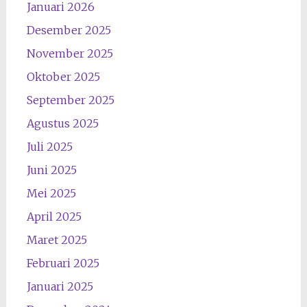
Januari 2026
Desember 2025
November 2025
Oktober 2025
September 2025
Agustus 2025
Juli 2025
Juni 2025
Mei 2025
April 2025
Maret 2025
Februari 2025
Januari 2025