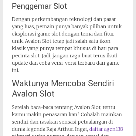
Penggemar Slot
Dengan perkembangan teknologi dan pasar
yang luas, pemain punya banyak pilihan untuk
eksplorasi game slot dengan tema dan fitur
unik. Avalon Slot tetap jadi salah satu ikon
klasik yang punya tempat khusus di hati para
pecinta slot. Jadi, jangan ragu buat terus ikuti
update dan coba versi-versi terbaru dari game
ini.
Waktunya Mencoba Sendiri
Avalon Slot
Setelah baca-baca tentang Avalon Slot, tentu
kamu makin penasaran kan? Cobalah mainkan
sendiri dan rasakan sensasi petualangan di
dunia legenda Raja Arthur. Ingat,
daftar agen138