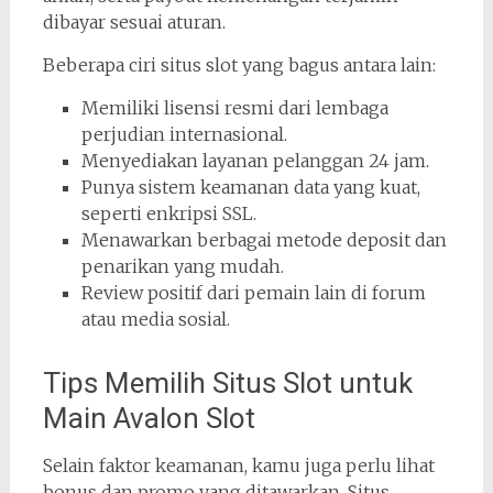
dibayar sesuai aturan.
Beberapa ciri situs slot yang bagus antara lain:
Memiliki lisensi resmi dari lembaga
perjudian internasional.
Menyediakan layanan pelanggan 24 jam.
Punya sistem keamanan data yang kuat,
seperti enkripsi SSL.
Menawarkan berbagai metode deposit dan
penarikan yang mudah.
Review positif dari pemain lain di forum
atau media sosial.
Tips Memilih Situs Slot untuk
Main Avalon Slot
Selain faktor keamanan, kamu juga perlu lihat
bonus dan promo yang ditawarkan. Situs