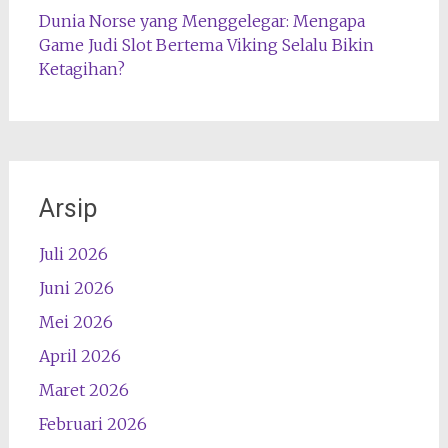
Dunia Norse yang Menggelegar: Mengapa
Game Judi Slot Bertema Viking Selalu Bikin
Ketagihan?
Arsip
Juli 2026
Juni 2026
Mei 2026
April 2026
Maret 2026
Februari 2026