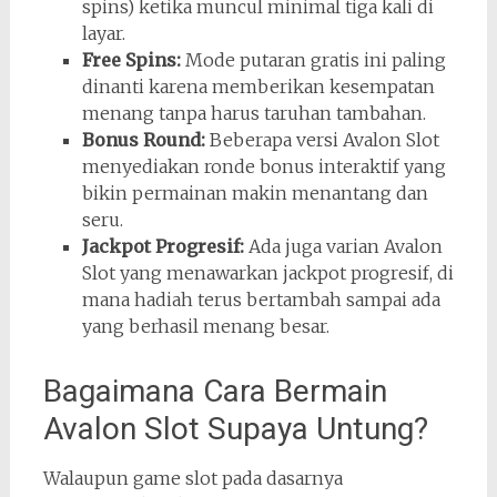
spins) ketika muncul minimal tiga kali di
layar.
Free Spins:
Mode putaran gratis ini paling
dinanti karena memberikan kesempatan
menang tanpa harus taruhan tambahan.
Bonus Round:
Beberapa versi Avalon Slot
menyediakan ronde bonus interaktif yang
bikin permainan makin menantang dan
seru.
Jackpot Progresif:
Ada juga varian Avalon
Slot yang menawarkan jackpot progresif, di
mana hadiah terus bertambah sampai ada
yang berhasil menang besar.
Bagaimana Cara Bermain
Avalon Slot Supaya Untung?
Walaupun game slot pada dasarnya