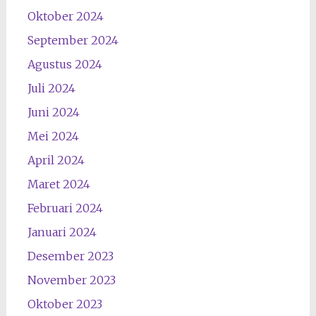
Oktober 2024
September 2024
Agustus 2024
Juli 2024
Juni 2024
Mei 2024
April 2024
Maret 2024
Februari 2024
Januari 2024
Desember 2023
November 2023
Oktober 2023