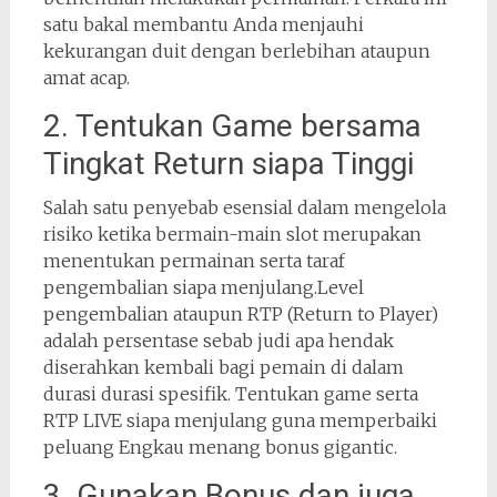
satu bakal membantu Anda menjauhi
kekurangan duit dengan berlebihan ataupun
amat acap.
2. Tentukan Game bersama
Tingkat Return siapa Tinggi
Salah satu penyebab esensial dalam mengelola
risiko ketika bermain-main slot merupakan
menentukan permainan serta taraf
pengembalian siapa menjulang.Level
pengembalian ataupun RTP (Return to Player)
adalah persentase sebab judi apa hendak
diserahkan kembali bagi pemain di dalam
durasi durasi spesifik. Tentukan game serta
RTP LIVE siapa menjulang guna memperbaiki
peluang Engkau menang bonus gigantic.
3. Gunakan Bonus dan juga