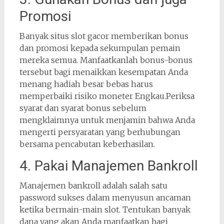
Promosi
Banyak situs slot gacor memberikan bonus
dan promosi kepada sekumpulan pemain
mereka semua. Manfaatkanlah bonus-bonus
tersebut bagi menaikkan kesempatan Anda
menang hadiah besar bebas harus
memperbaiki risiko moneter Engkau.Periksa
syarat dan syarat bonus sebelum
mengklaimnya untuk menjamin bahwa Anda
mengerti persyaratan yang berhubungan
bersama pencabutan keberhasilan.
4. Pakai Manajemen Bankroll
Manajemen bankroll adalah salah satu
password sukses dalam menyusun ancaman
ketika bermain-main slot. Tentukan banyak
dana yang akan Anda manfaatkan bagi