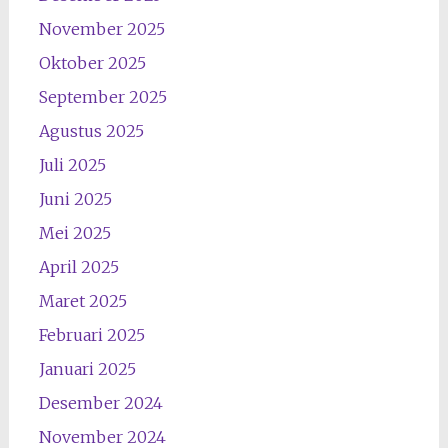
November 2025
Oktober 2025
September 2025
Agustus 2025
Juli 2025
Juni 2025
Mei 2025
April 2025
Maret 2025
Februari 2025
Januari 2025
Desember 2024
November 2024