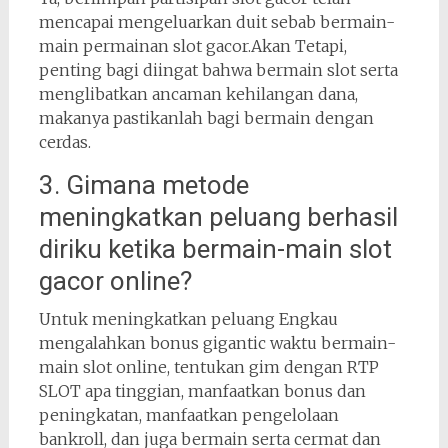
mencapai mengeluarkan duit sebab bermain-
main permainan slot gacor.Akan Tetapi,
penting bagi diingat bahwa bermain slot serta
menglibatkan ancaman kehilangan dana,
makanya pastikanlah bagi bermain dengan
cerdas.
3. Gimana metode
meningkatkan peluang berhasil
diriku ketika bermain-main slot
gacor online?
Untuk meningkatkan peluang Engkau
mengalahkan bonus gigantic waktu bermain-
main slot online, tentukan gim dengan RTP
SLOT apa tinggian, manfaatkan bonus dan
peningkatan, manfaatkan pengelolaan
bankroll, dan juga bermain serta cermat dan