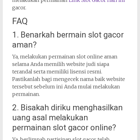
melakukan permainan
Link Slot Gacor Hari Ini
gacor.
FAQ
1. Benarkah bermain slot gacor
aman?
Ya, melakukan permainan slot online aman
selama Anda memilih website judi siapa
terandal serta memiliki lisensi resmi.
Pastikanlah bagi mengecek nama baik website
tersebut sebelum ini Anda mulai melakukan
permainan.
2. Bisakah diriku menghasilkan
uang asal melakukan
permainan slot gacor online?
Ya, berlimpah partisipan slot gacor telah