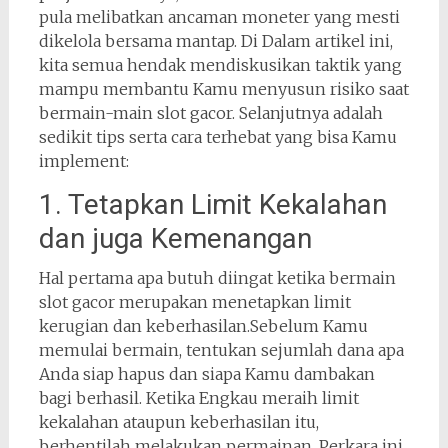
pula melibatkan ancaman moneter yang mesti
dikelola bersama mantap. Di Dalam artikel ini,
kita semua hendak mendiskusikan taktik yang
mampu membantu Kamu menyusun risiko saat
bermain-main slot gacor. Selanjutnya adalah
sedikit tips serta cara terhebat yang bisa Kamu
implement:
1. Tetapkan Limit Kekalahan
dan juga Kemenangan
Hal pertama apa butuh diingat ketika bermain
slot gacor merupakan menetapkan limit
kerugian dan keberhasilan.Sebelum Kamu
memulai bermain, tentukan sejumlah dana apa
Anda siap hapus dan siapa Kamu dambakan
bagi berhasil. Ketika Engkau meraih limit
kekalahan ataupun keberhasilan itu,
berhentilah melakukan permainan. Perkara ini