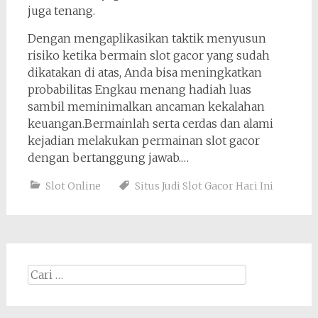
juga tenang.
Dengan mengaplikasikan taktik menyusun
risiko ketika bermain slot gacor yang sudah
dikatakan di atas, Anda bisa meningkatkan
probabilitas Engkau menang hadiah luas
sambil meminimalkan ancaman kekalahan
keuangan.Bermainlah serta cerdas dan alami
kejadian melakukan permainan slot gacor
dengan bertanggung jawab.…
Slot Online
Situs Judi Slot Gacor Hari Ini
Cari
apa: